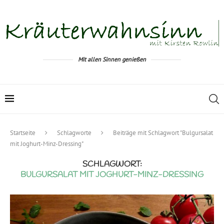
Mit allen Sinnen genießen
Startseite
Schlagworte
Beiträge mit Schlagwort "Bulgursalat
mit Joghurt-Minz-Dressing"
SCHLAGWORT:
BULGURSALAT MIT JOGHURT-MINZ-DRESSING