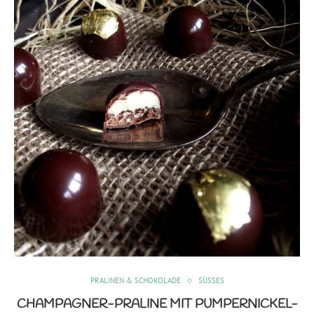
PRALINEN & SCHOKOLADE
SÜSSES
CHAMPAGNER-PRALINE MIT PUMPERNICKEL-