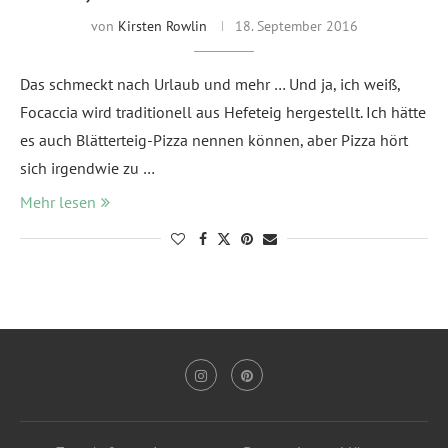
von
Kirsten Rowlin
18. September 2016
Das schmeckt nach Urlaub und mehr … Und ja, ich weiß,
Focaccia wird traditionell aus Hefeteig hergestellt. Ich hätte
es auch Blätterteig-Pizza nennen können, aber Pizza hört
sich irgendwie zu …
Mehr lesen