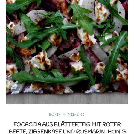
BACKEN
PIZZA & CO,
FOCACCIA AUS BLÄTTERTEIG MIT ROTER
BEETE, ZIEGENKÄSE UND ROSMARIN-HONIG