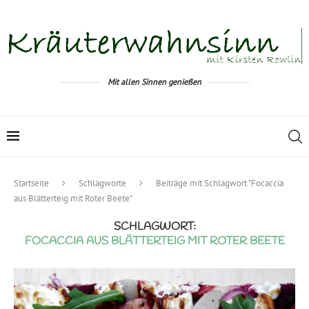
Mit allen Sinnen genießen
Startseite
Schlagworte
Beiträge mit Schlagwort "Focaccia
aus Blätterteig mit Roter Beete"
SCHLAGWORT:
FOCACCIA AUS BLÄTTERTEIG MIT ROTER BEETE