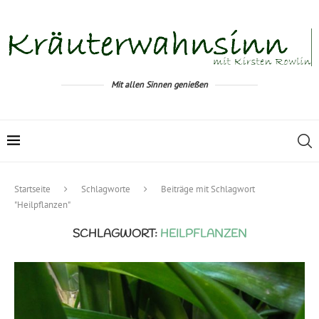
Mit allen Sinnen genießen
Startseite
Schlagworte
Beiträge mit Schlagwort
"Heilpflanzen"
SCHLAGWORT:
HEILPFLANZEN