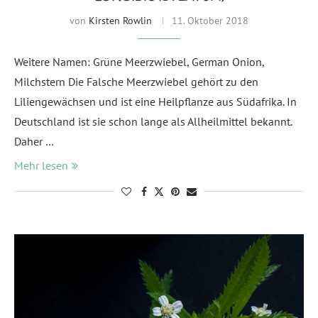
von
Kirsten Rowlin
11. Oktober 2018
Weitere Namen: Grüne Meerzwiebel, German Onion,
Milchstern Die Falsche Meerzwiebel gehört zu den
Liliengewächsen und ist eine Heilpflanze aus Südafrika. In
Deutschland ist sie schon lange als Allheilmittel bekannt.
Daher …
Mehr lesen