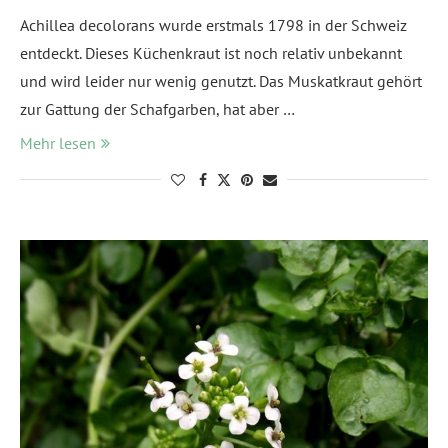
Achillea decolorans wurde erstmals 1798 in der Schweiz
entdeckt. Dieses Küchenkraut ist noch relativ unbekannt
und wird leider nur wenig genutzt. Das Muskatkraut gehört
zur Gattung der Schafgarben, hat aber …
Mehr lesen