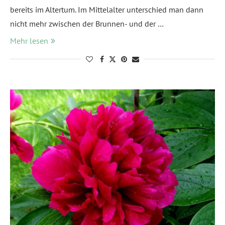
bereits im Altertum. Im Mittelalter unterschied man dann
nicht mehr zwischen der Brunnen- und der …
Mehr lesen