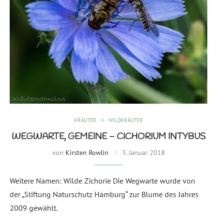
KRÄUTER
WILDKRÄUTER
WEGWARTE, GEMEINE – CICHORIUM INTYBUS
von
Kirsten Rowlin
3. Januar 2018
Weitere Namen: Wilde Zichorie Die Wegwarte wurde von
der „Stiftung Naturschutz Hamburg“ zur Blume des Jahres
2009 gewählt.