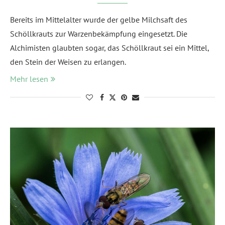
Bereits im Mittelalter wurde der gelbe Milchsaft des
Schöllkrauts zur Warzenbekämpfung eingesetzt. Die
Alchimisten glaubten sogar, das Schöllkraut sei ein Mittel,
den Stein der Weisen zu erlangen.
Mehr lesen