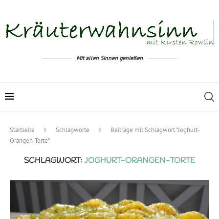
Mit allen Sinnen genießen
Startseite
Schlagworte
Beiträge mit Schlagwort "Joghurt-
Orangen-Torte"
SCHLAGWORT:
JOGHURT-ORANGEN-TORTE