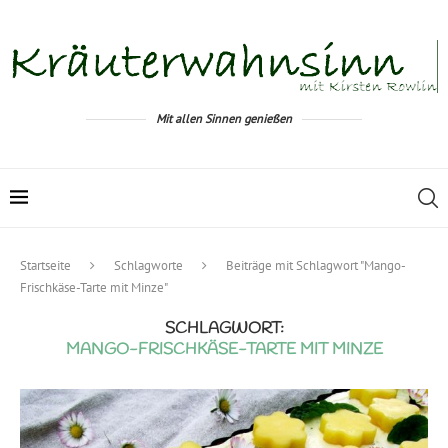
Mit allen Sinnen genießen
Startseite
Schlagworte
Beiträge mit Schlagwort "Mango-
Frischkäse-Tarte mit Minze"
SCHLAGWORT:
MANGO-FRISCHKÄSE-TARTE MIT MINZE