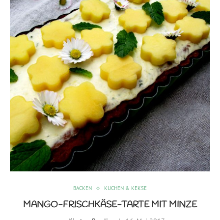
BACKEN
KUCHEN & KEKSE
MANGO-FRISCHKÄSE-TARTE MIT MINZE