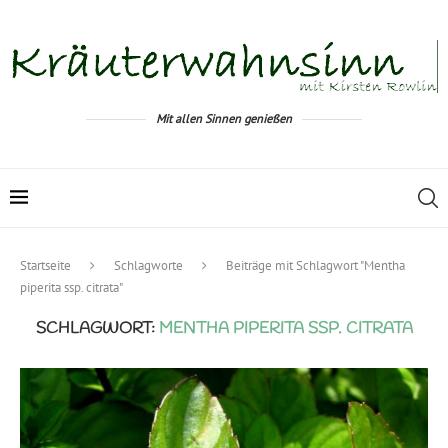
Mit allen Sinnen genießen
Startseite
Schlagworte
Beiträge mit Schlagwort "Mentha
piperita ssp. citrata"
SCHLAGWORT:
MENTHA PIPERITA SSP. CITRATA