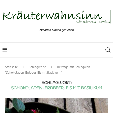
Mit allen Sinnen genießen
Startseite
Schlagworte
Beiträge mit Schlagwort
"Schokoladen-Erdbeer-Eis mit Basilikum"
SCHLAGWORT:
SCHOKOLADEN-ERDBEER-EIS MIT BASILIKUM