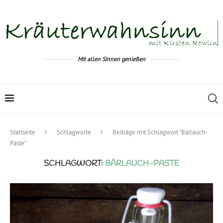
Mit allen Sinnen genießen
Startseite
Schlagworte
Beiträge mit Schlagwort "Bärlauch-
Paste"
SCHLAGWORT:
BÄRLAUCH-PASTE