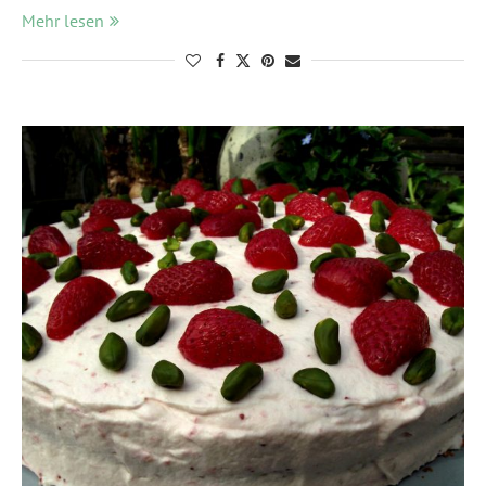
Mehr lesen