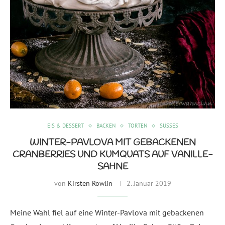
EIS & DESSERT
BACKEN
TORTEN
SÜSSES
WINTER-PAVLOVA MIT GEBACKENEN
CRANBERRIES UND KUMQUATS AUF VANILLE-
SAHNE
von
Kirsten Rowlin
2. Januar 2019
Meine Wahl fiel auf eine Winter-Pavlova mit gebackenen