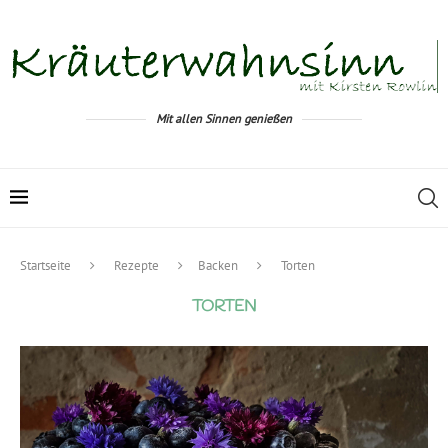
Mit allen Sinnen genießen
Startseite
Rezepte
Backen
Torten
TORTEN