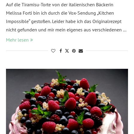
Auf die Tiramisu-Torte von der italienischen Bäckerin
Melissa Forti bin ich durch die Vox-Sendung „Kitchen
Impossible“ gestoßen. Leider habe ich das Originalrezept
nicht gefunden und mir mein eigenes aus verschiedenen …
Mehr lesen