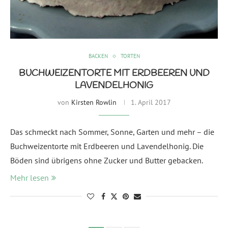
BACKEN
TORTEN
BUCHWEIZENTORTE MIT ERDBEEREN UND
LAVENDELHONIG
von
Kirsten Rowlin
1. April 2017
Das schmeckt nach Sommer, Sonne, Garten und mehr – die
Buchweizentorte mit Erdbeeren und Lavendelhonig. Die
Böden sind übrigens ohne Zucker und Butter gebacken.
Mehr lesen