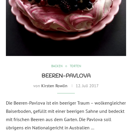
BACKEN
TORTEN
BEEREN-PAVLOVA
von
Kirsten Rowlin
12. Juli 2017
Die Beeren-Pavlova ist ein beeriger Traum – wolkengleicher
Baiserboden, gefüllt mit einer beerigen Sahne und bedeckt
mit frischen Beeren aus dem Garten. Die Pavlova soll
übrigens ein Nationalgericht in Australien …