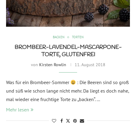
BACKEN
TORTEN
BROMBEER-LAVENDEL-MASCARPONE-
TORTE, GLUTENFREI
von
Kirsten Rowlin
11. August 2018
Was für ein Brombeer-Sommer
: Die Beeren sind so groß
und süß wie schon lange nicht mehr. Da liegt es doch nahe,
mal wieder eine fruchtige Torte zu „backen“. …
Mehr lesen