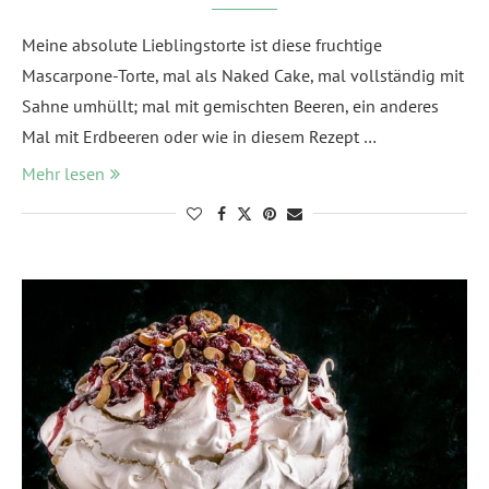
Meine absolute Lieblingstorte ist diese fruchtige
Mascarpone-Torte, mal als Naked Cake, mal vollständig mit
Sahne umhüllt; mal mit gemischten Beeren, ein anderes
Mal mit Erdbeeren oder wie in diesem Rezept …
Mehr lesen