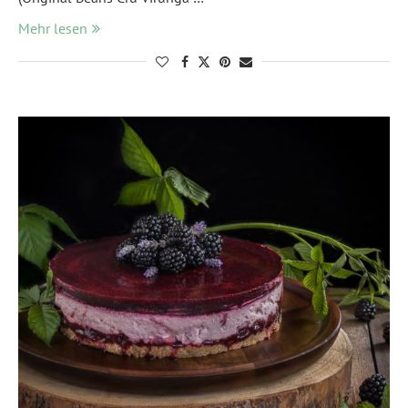
Mehr lesen