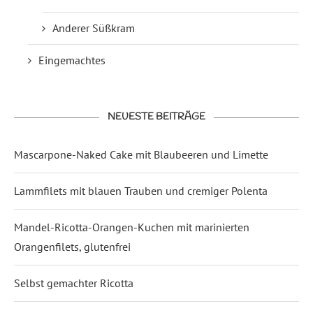
Anderer Süßkram
Eingemachtes
NEUESTE BEITRÄGE
Mascarpone-Naked Cake mit Blaubeeren und Limette
Lammfilets mit blauen Trauben und cremiger Polenta
Mandel-Ricotta-Orangen-Kuchen mit marinierten
Orangenfilets, glutenfrei
Selbst gemachter Ricotta