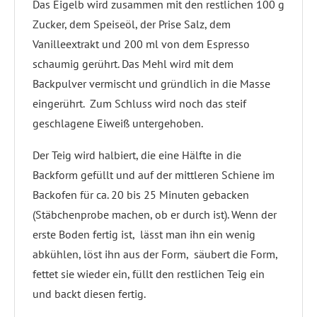
Das Eigelb wird zusammen mit den restlichen 100 g
Zucker, dem Speiseöl, der Prise Salz, dem
Vanilleextrakt und 200 ml von dem Espresso
schaumig gerührt. Das Mehl wird mit dem
Backpulver vermischt und gründlich in die Masse
eingerührt. Zum Schluss wird noch das steif
geschlagene Eiweiß untergehoben.
Der Teig wird halbiert, die eine Hälfte in die
Backform gefüllt und auf der mittleren Schiene im
Backofen für ca. 20 bis 25 Minuten gebacken
(Stäbchenprobe machen, ob er durch ist). Wenn der
erste Boden fertig ist, lässt man ihn ein wenig
abkühlen, löst ihn aus der Form, säubert die Form,
fettet sie wieder ein, füllt den restlichen Teig ein
und backt diesen fertig.