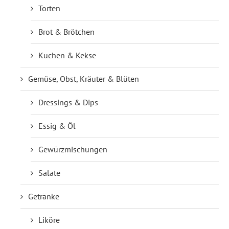
Torten
Brot & Brötchen
Kuchen & Kekse
Gemüse, Obst, Kräuter & Blüten
Dressings & Dips
Essig & Öl
Gewürzmischungen
Salate
Getränke
Liköre