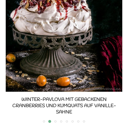
WINTER-PAVLOVA MIT GEBACKENEN
CRANBERRIES UND KUMQUATS AUF VANILLE-
SAHNE