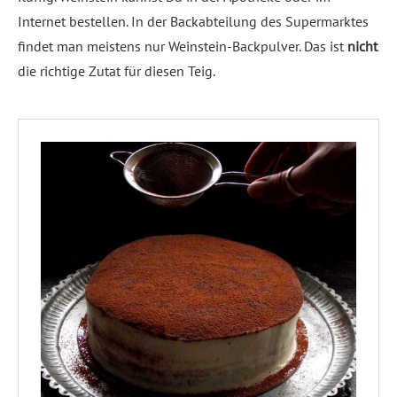
Internet bestellen. In der Backabteilung des Supermarktes
findet man meistens nur Weinstein-Backpulver. Das ist
nicht
die richtige Zutat für diesen Teig.