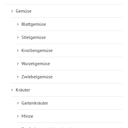
Gemüse
Blattgemüse
Stielgemüse
Knollengemüse
Wurzelgemüse
Zwiebelgemüse
Kräuter
Gartenkräuter
Minze