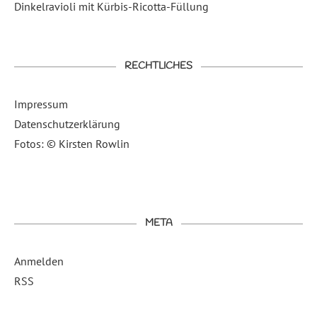
Dinkelravioli mit Kürbis-Ricotta-Füllung
RECHTLICHES
Impressum
Datenschutzerklärung
Fotos: © Kirsten Rowlin
META
Anmelden
RSS