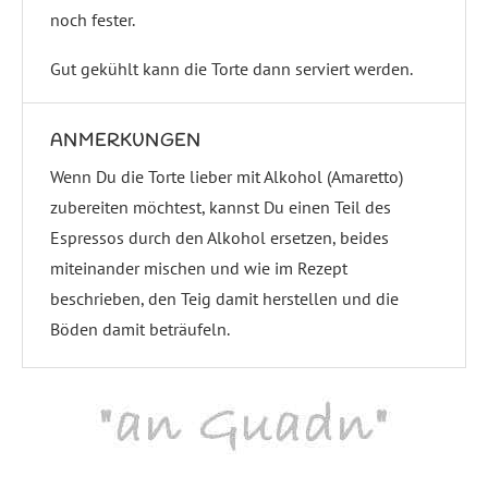
noch fester.
Gut gekühlt kann die Torte dann serviert werden.
ANMERKUNGEN
Wenn Du die Torte lieber mit Alkohol (Amaretto)
zubereiten möchtest, kannst Du einen Teil des
Espressos durch den Alkohol ersetzen, beides
miteinander mischen und wie im Rezept
beschrieben, den Teig damit herstellen und die
Böden damit beträufeln.