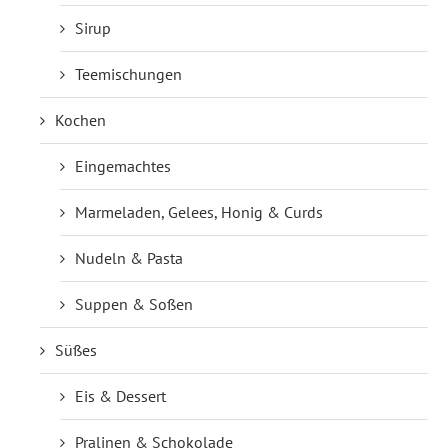
Sirup
Teemischungen
Kochen
Eingemachtes
Marmeladen, Gelees, Honig & Curds
Nudeln & Pasta
Suppen & Soßen
Süßes
Eis & Dessert
Pralinen & Schokolade