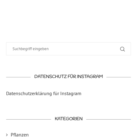
DATENSCHUTZ FÜR INSTAGRAM
Datenschutzerklärung für Instagram
KATEGORIEN
Pflanzen