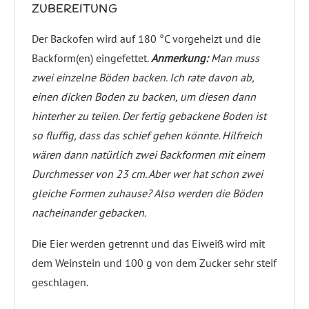
ZUBEREITUNG
Der Backofen wird auf 180 °C vorgeheizt und die
Backform(en) eingefettet.
Anmerkung:
Man muss
zwei einzelne Böden backen. Ich rate davon ab,
einen dicken Boden zu backen, um diesen dann
hinterher zu teilen. Der fertig gebackene Boden ist
so fluffig, dass das schief gehen könnte. Hilfreich
wären dann natürlich zwei Backformen mit einem
Durchmesser von 23 cm. Aber wer hat schon zwei
gleiche Formen zuhause? Also werden die Böden
nacheinander gebacken.
Die Eier werden getrennt und das Eiweiß wird mit
dem Weinstein und 100 g von dem Zucker sehr steif
geschlagen.