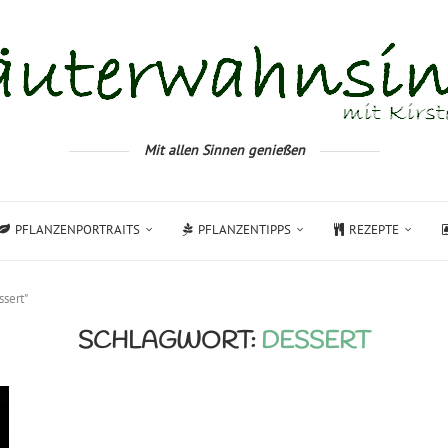
Mit allen Sinnen genießen
PFLANZENPORTRAITS
PFLANZENTIPPS
REZEPTE
ssert"
SCHLAGWORT:
DESSERT