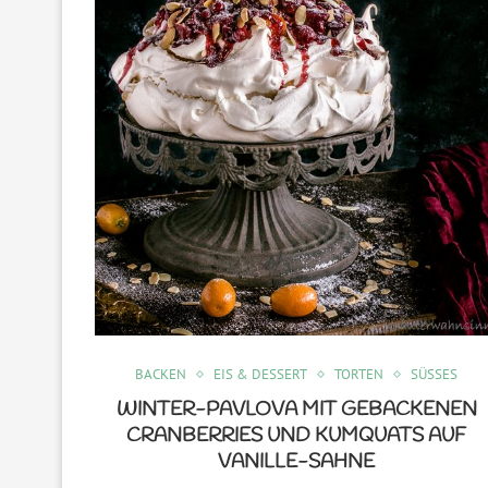
BACKEN
EIS & DESSERT
TORTEN
SÜSSES
WINTER-PAVLOVA MIT GEBACKENEN
CRANBERRIES UND KUMQUATS AUF
VANILLE-SAHNE