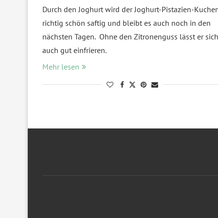
Durch den Joghurt wird der Joghurt-Pistazien-Kuche
richtig schön saftig und bleibt es auch noch in den
nächsten Tagen. Ohne den Zitronenguss lässt er sic
auch gut einfrieren.
Mehr lesen