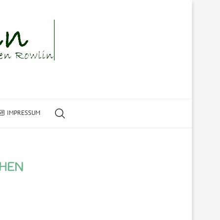
IMPRESSUM
CHEN