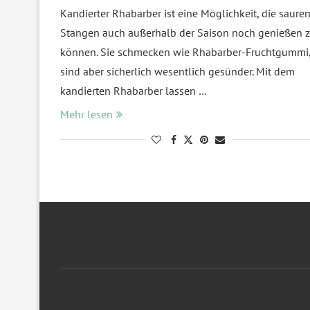
Kandierter Rhabarber ist eine Möglichkeit, die saure
Stangen auch außerhalb der Saison noch genießen 
können. Sie schmecken wie Rhabarber-Fruchtgummi
sind aber sicherlich wesentlich gesünder. Mit dem
kandierten Rhabarber lassen …
Mehr lesen