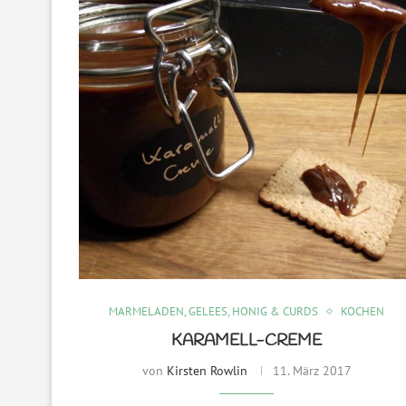
MARMELADEN, GELEES, HONIG & CURDS
KOCHEN
KARAMELL-CREME
von
Kirsten Rowlin
11. März 2017