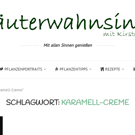
Mit allen Sinnen genießen
PFLANZENPORTRAITS
PFLANZENTIPPS
REZEPTE
aramell-Creme"
SCHLAGWORT:
KARAMELL-CREME