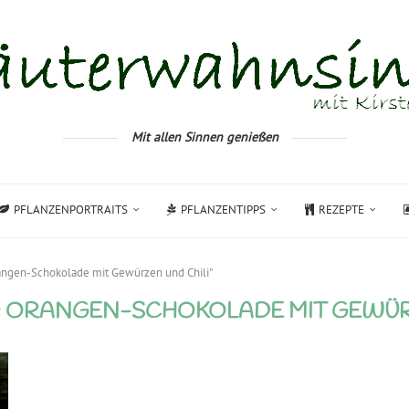
Mit allen Sinnen genießen
PFLANZENPORTRAITS
PFLANZENTIPPS
REZEPTE
rangen-Schokolade mit Gewürzen und Chili"
:
ORANGEN-SCHOKOLADE MIT GEWÜRZ