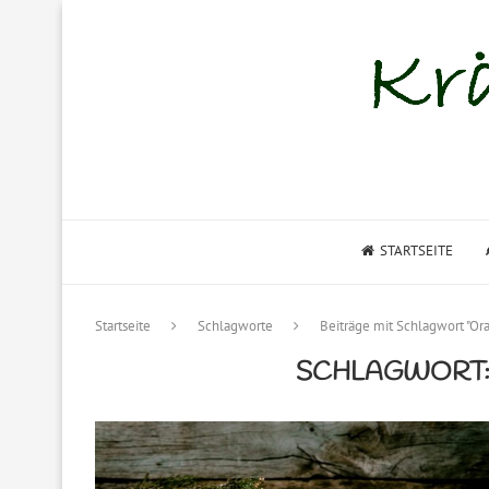
STARTSEITE
Startseite
Schlagworte
Beiträge mit Schlagwort "O
SCHLAGWORT