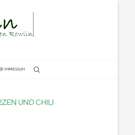
IMPRESSUM
EN UND CHILI