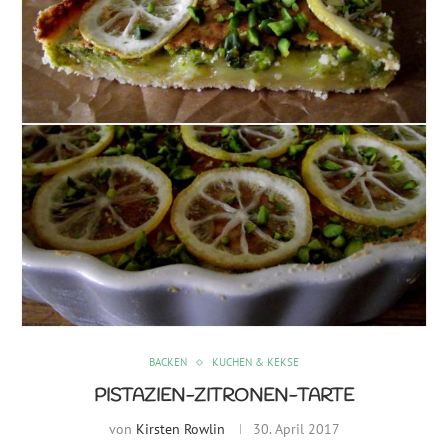
BACKEN
KUCHEN & KEKSE
PISTAZIEN-ZITRONEN-TARTE
von
Kirsten Rowlin
30. April 2017