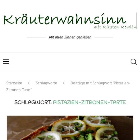
Mit allen Sinnen genießen
Startseite
Schlagworte
Beiträge mit Schlagwort "Pistazien-
Zitronen-Tarte"
SCHLAGWORT:
PISTAZIEN-ZITRONEN-TARTE