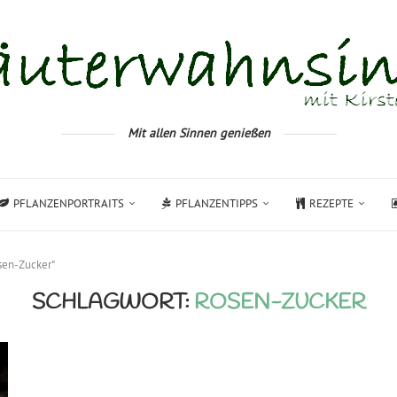
Mit allen Sinnen genießen
PFLANZENPORTRAITS
PFLANZENTIPPS
REZEPTE
sen-Zucker"
SCHLAGWORT:
ROSEN-ZUCKER