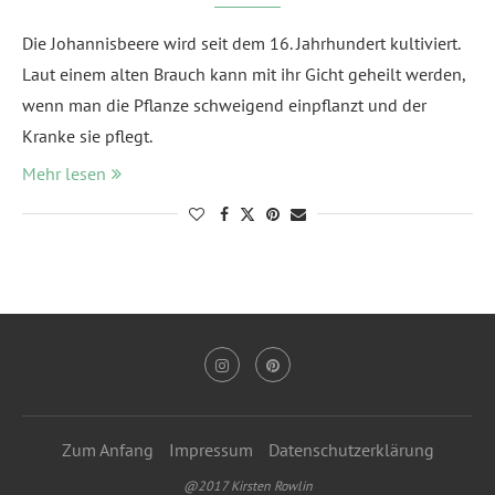
Die Johannisbeere wird seit dem 16. Jahrhundert kultiviert.
Laut einem alten Brauch kann mit ihr Gicht geheilt werden,
wenn man die Pflanze schweigend einpflanzt und der
Kranke sie pflegt.
Mehr lesen
Zum Anfang
Impressum
Datenschutzerklärung
@2017 Kirsten Rowlin