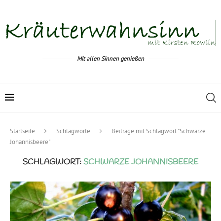
Mit allen Sinnen genießen
Startseite
Schlagworte
Beiträge mit Schlagwort "Schwarze
Johannisbeere"
SCHLAGWORT:
SCHWARZE JOHANNISBEERE