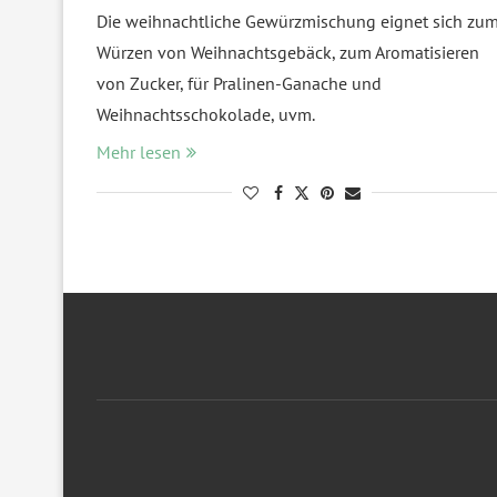
Die weihnachtliche Gewürzmischung eignet sich zu
Würzen von Weihnachtsgebäck, zum Aromatisieren
von Zucker, für Pralinen-Ganache und
Weihnachtsschokolade, uvm.
Mehr lesen