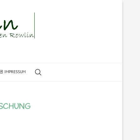
IMPRESSUM
ISCHUNG