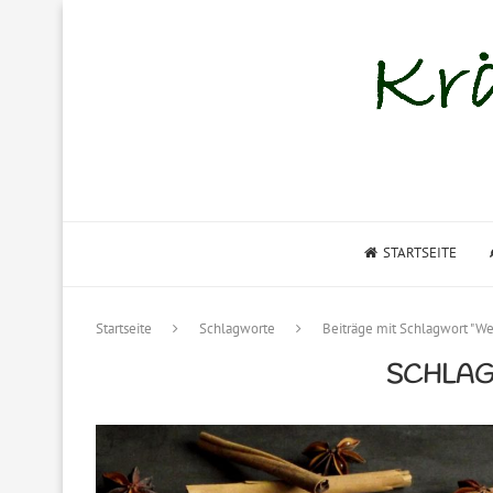
STARTSEITE
Startseite
Schlagworte
Beiträge mit Schlagwort "W
SCHLA