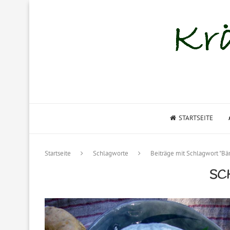
STARTSEITE
Startseite
Schlagworte
Beiträge mit Schlagwort "Bä
SC