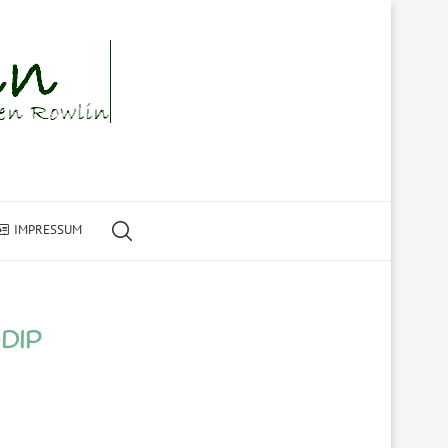
IMPRESSUM
DIP