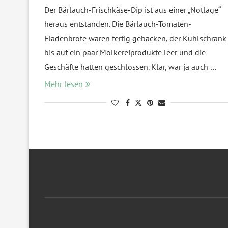
Der Bärlauch-Frischkäse-Dip ist aus einer „Notlage“
heraus entstanden. Die Bärlauch-Tomaten-
Fladenbrote waren fertig gebacken, der Kühlschrank
bis auf ein paar Molkereiprodukte leer und die
Geschäfte hatten geschlossen. Klar, war ja auch …
Mehr lesen