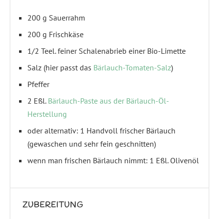
200 g Sauerrahm
200 g Frischkäse
1/2 Teel. feiner Schalenabrieb einer Bio-Limette
Salz (hier passt das
Bärlauch-Tomaten-Salz
)
Pfeffer
2 Eßl.
Bärlauch-Paste aus der Bärlauch-Öl-
Herstellung
oder alternativ: 1 Handvoll frischer Bärlauch
(gewaschen und sehr fein geschnitten)
wenn man frischen Bärlauch nimmt: 1 Eßl. Olivenöl
ZUBEREITUNG