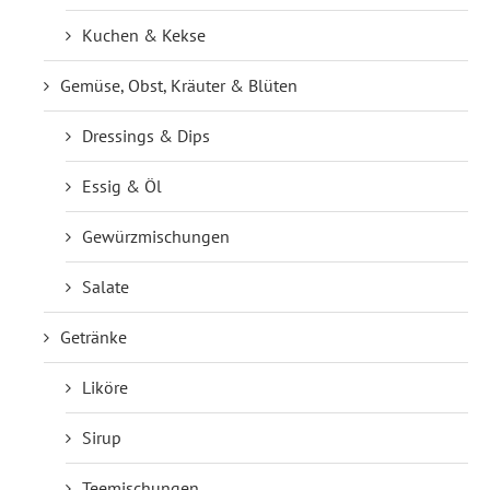
Kuchen & Kekse
Gemüse, Obst, Kräuter & Blüten
Dressings & Dips
Essig & Öl
Gewürzmischungen
Salate
Getränke
Liköre
Sirup
Teemischungen