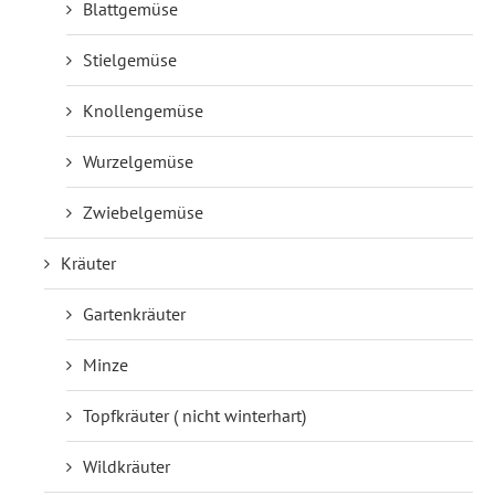
Blattgemüse
Stielgemüse
Knollengemüse
Wurzelgemüse
Zwiebelgemüse
Kräuter
Gartenkräuter
Minze
Topfkräuter ( nicht winterhart)
Wildkräuter