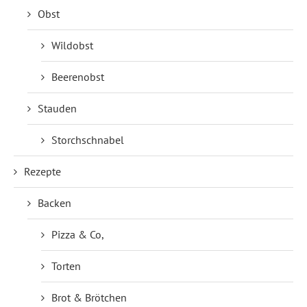
Obst
Wildobst
Beerenobst
Stauden
Storchschnabel
Rezepte
Backen
Pizza & Co,
Torten
Brot & Brötchen