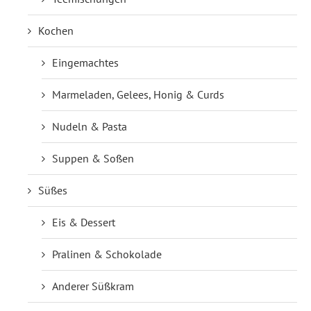
Kochen
Eingemachtes
Marmeladen, Gelees, Honig & Curds
Nudeln & Pasta
Suppen & Soßen
Süßes
Eis & Dessert
Pralinen & Schokolade
Anderer Süßkram