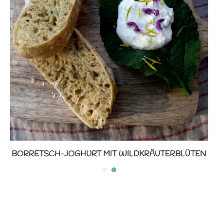
BORRETSCH-JOGHURT MIT WILDKRÄUTERBLÜTEN