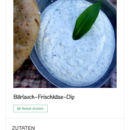
Bärlauch-Frischkäse-Dip
Rezept drucken
ZUTATEN