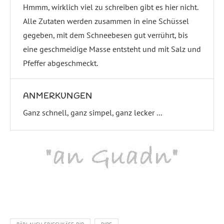
Hmmm, wirklich viel zu schreiben gibt es hier nicht.
Alle Zutaten werden zusammen in eine Schüssel
gegeben, mit dem Schneebesen gut verrührt, bis
eine geschmeidige Masse entsteht und mit Salz und
Pfeffer abgeschmeckt.
ANMERKUNGEN
Ganz schnell, ganz simpel, ganz lecker ...