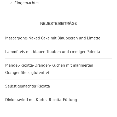
Eingemachtes
NEUESTE BEITRÄGE
Mascarpone-Naked Cake mit Blaubeeren und Limette
Lammfilets mit blauen Trauben und cremiger Polenta
Mandel-Ricotta-Orangen-Kuchen mit marinierten
Orangenfilets, glutenfrei
Selbst gemachter Ricotta
Dinkelravioli mit Kürbis-Ricotta-Füllung