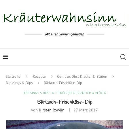
Mit allen Sinnen genießen
Startseite
Rezepte
Gemüse, Obst, Kräuter & Blüten
Dressings & Dips
Bärlauch-Frischkäse-Dip
DRESSINGS & DIPS
GEMÜSE, OBST, KRÄUTER & BLÜTEN
Bärlauch-Frischkäse-Dip
von
Kirsten Rowlin
27. März 2017