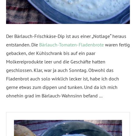
Der Bärlauch-Frischkäse-Dip ist aus einer „Notlage“ heraus
entstanden. Die
Bärlauch-Tomaten-Fladenbrote
waren fertig
gebacken, der Kühlschrank bis auf ein paar
Molkereiprodukte leer und die Geschäfte hatten
geschlossen. Klar, war ja auch Sonntag. Obwohl das
Fladenbrot auch solo wirklich lecker ist, habe ich doch
gerne etwas zum dippen und tunken. Und da ich mich
ohnehin grad im Bärlauch-Wahnsinn befand …