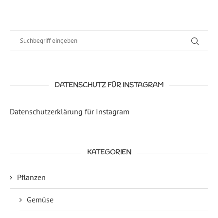
DATENSCHUTZ FÜR INSTAGRAM
Datenschutzerklärung für Instagram
KATEGORIEN
Pflanzen
Gemüse