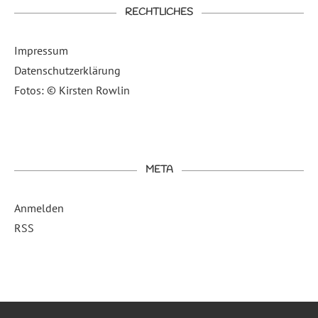
RECHTLICHES
Impressum
Datenschutzerklärung
Fotos: © Kirsten Rowlin
META
Anmelden
RSS