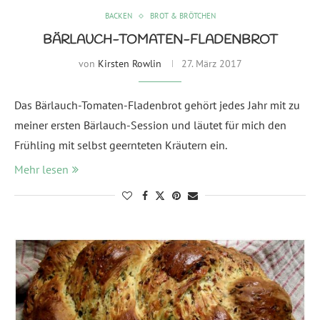
BACKEN
BROT & BRÖTCHEN
BÄRLAUCH-TOMATEN-FLADENBROT
von
Kirsten Rowlin
27. März 2017
Das Bärlauch-Tomaten-Fladenbrot gehört jedes Jahr mit zu
meiner ersten Bärlauch-Session und läutet für mich den
Frühling mit selbst geernteten Kräutern ein.
Mehr lesen