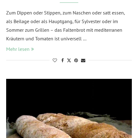
Zum Dippen oder Stippen, zum Naschen oder satt essen,
als Beilage oder als Hauptgang, für Sylvester oder im
Sommer zum Grillen – das Faltenbrot mit mediterranen
Kräutern und Tomaten ist universell …
Mehr lesen