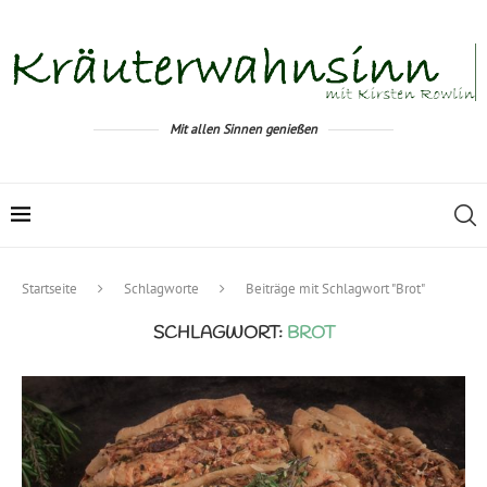
Mit allen Sinnen genießen
Startseite
Schlagworte
Beiträge mit Schlagwort "Brot"
SCHLAGWORT:
BROT