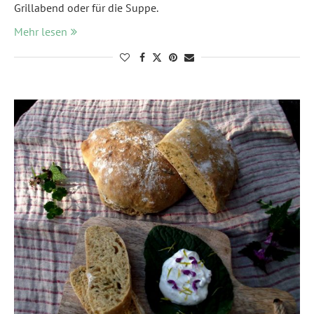
Grillabend oder für die Suppe.
Mehr lesen