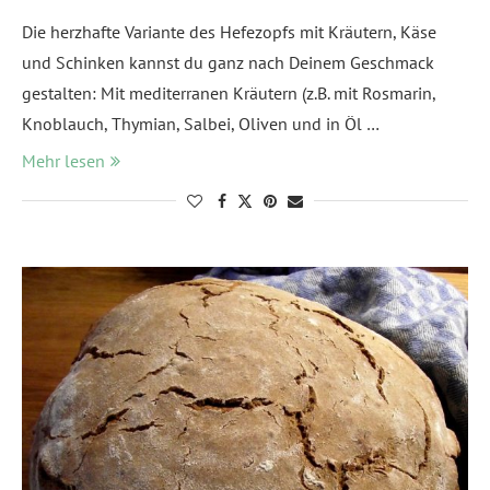
Die herzhafte Variante des Hefezopfs mit Kräutern, Käse
und Schinken kannst du ganz nach Deinem Geschmack
gestalten: Mit mediterranen Kräutern (z.B. mit Rosmarin,
Knoblauch, Thymian, Salbei, Oliven und in Öl …
Mehr lesen