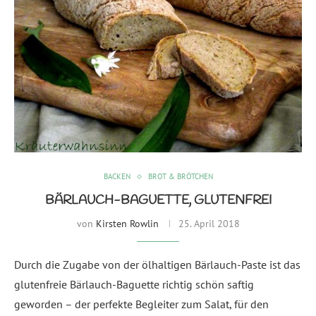
BACKEN
BROT & BRÖTCHEN
BÄRLAUCH-BAGUETTE, GLUTENFREI
von
Kirsten Rowlin
25. April 2018
Durch die Zugabe von der ölhaltigen Bärlauch-Paste ist das
glutenfreie Bärlauch-Baguette richtig schön saftig
geworden – der perfekte Begleiter zum Salat, für den