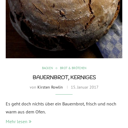
BACKEN
BROT & BRÖTCHEN
BAUERNBROT, KERNIGES
von
Kirsten Rowlin
15. Januar 2017
Es geht doch nichts über ein Bauernbrot, frisch und noch
warm aus dem Ofen.
Mehr lesen