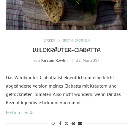
BACKEN
BROT & BRÖTCHEN
WILDKRÄUTER-CIABATTA
von
Kirsten Rowlin
22. Mai 2017
Das Wildkräuter-Ciabatta ist eigentlich nur eine leicht
abgeänderte Version meines Ciabatta mit Kräutern und
getrockneten Tomaten. Also nicht wundern, wenn Dir das
Rezept irgendwie bekannt vorkommt.
Mehr lesen