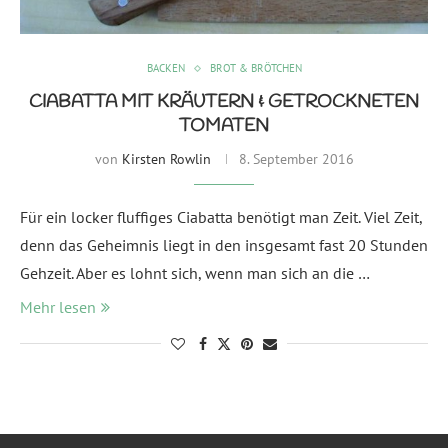
BACKEN
BROT & BRÖTCHEN
CIABATTA MIT KRÄUTERN & GETROCKNETEN
TOMATEN
von
Kirsten Rowlin
8. September 2016
Für ein locker fluffiges Ciabatta benötigt man Zeit. Viel Zeit,
denn das Geheimnis liegt in den insgesamt fast 20 Stunden
Gehzeit. Aber es lohnt sich, wenn man sich an die …
Mehr lesen