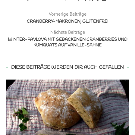
Vorherige Beiträge
CRANBERRY-MAKRONEN, GLUTENFREI
Nächste Beiträge
WINTER-PAVLOVA MIT GEBACKENEN CRANBERRIES UND
KUMQUATS AUF VANILLE-SAHNE
DIESE BEITRÄGE WERDEN DIR AUCH GEFALLEN