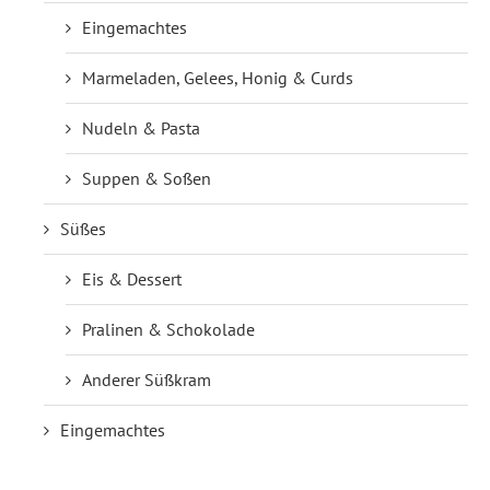
Eingemachtes
Marmeladen, Gelees, Honig & Curds
Nudeln & Pasta
Suppen & Soßen
Süßes
Eis & Dessert
Pralinen & Schokolade
Anderer Süßkram
Eingemachtes