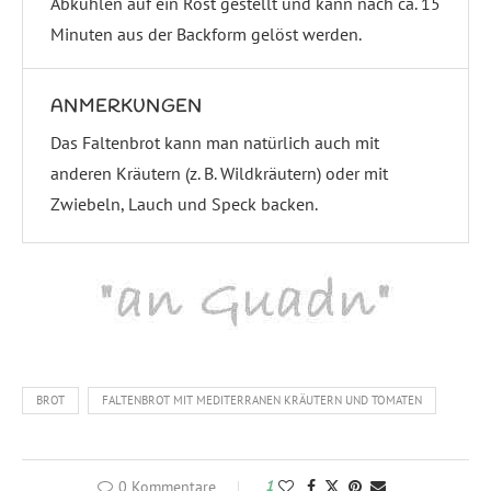
Abkühlen auf ein Rost gestellt und kann nach ca. 15
Minuten aus der Backform gelöst werden.
ANMERKUNGEN
Das Faltenbrot kann man natürlich auch mit
anderen Kräutern (z. B. Wildkräutern) oder mit
Zwiebeln, Lauch und Speck backen.
BROT
FALTENBROT MIT MEDITERRANEN KRÄUTERN UND TOMATEN
0 Kommentare
1