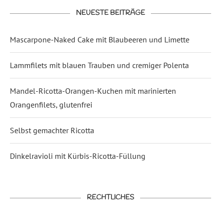
NEUESTE BEITRÄGE
Mascarpone-Naked Cake mit Blaubeeren und Limette
Lammfilets mit blauen Trauben und cremiger Polenta
Mandel-Ricotta-Orangen-Kuchen mit marinierten
Orangenfilets, glutenfrei
Selbst gemachter Ricotta
Dinkelravioli mit Kürbis-Ricotta-Füllung
RECHTLICHES