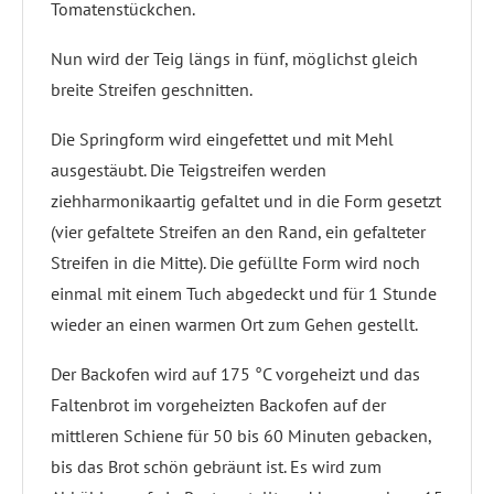
Tomatenstückchen.
Nun wird der Teig längs in fünf, möglichst gleich
breite Streifen geschnitten.
Die Springform wird eingefettet und mit Mehl
ausgestäubt. Die Teigstreifen werden
ziehharmonikaartig gefaltet und in die Form gesetzt
(vier gefaltete Streifen an den Rand, ein gefalteter
Streifen in die Mitte). Die gefüllte Form wird noch
einmal mit einem Tuch abgedeckt und für 1 Stunde
wieder an einen warmen Ort zum Gehen gestellt.
Der Backofen wird auf 175 °C vorgeheizt und das
Faltenbrot im vorgeheizten Backofen auf der
mittleren Schiene für 50 bis 60 Minuten gebacken,
bis das Brot schön gebräunt ist. Es wird zum