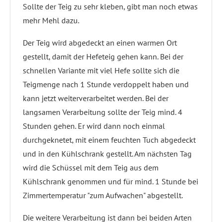
Sollte der Teig zu sehr kleben, gibt man noch etwas
mehr Mehl dazu.
Der Teig wird abgedeckt an einen warmen Ort
gestellt, damit der Hefeteig gehen kann. Bei der
schnellen Variante mit viel Hefe sollte sich die
Teigmenge nach 1 Stunde verdoppelt haben und
kann jetzt weiterverarbeitet werden. Bei der
langsamen Verarbeitung sollte der Teig mind. 4
Stunden gehen. Er wird dann noch einmal
durchgeknetet, mit einem feuchten Tuch abgedeckt
und in den Kühlschrank gestellt. Am nächsten Tag
wird die Schüssel mit dem Teig aus dem
Kühlschrank genommen und für mind. 1 Stunde bei
Zimmertemperatur "zum Aufwachen" abgestellt.
Die weitere Verarbeitung ist dann bei beiden Arten