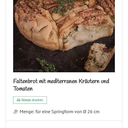
Faltenbrot mit mediterranen Kräutern und
Tomaten
Rezept drucken
Menge:
für eine Springform von Ø 26 cm