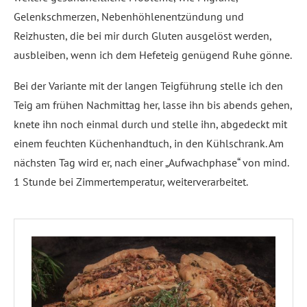
Gelenkschmerzen, Nebenhöhlenentzündung und
Reizhusten, die bei mir durch Gluten ausgelöst werden,
ausbleiben, wenn ich dem Hefeteig genügend Ruhe gönne.
Bei der Variante mit der langen Teigführung stelle ich den
Teig am frühen Nachmittag her, lasse ihn bis abends gehen,
knete ihn noch einmal durch und stelle ihn, abgedeckt mit
einem feuchten Küchenhandtuch, in den Kühlschrank. Am
nächsten Tag wird er, nach einer „Aufwachphase“ von mind.
1 Stunde bei Zimmertemperatur, weiterverarbeitet.