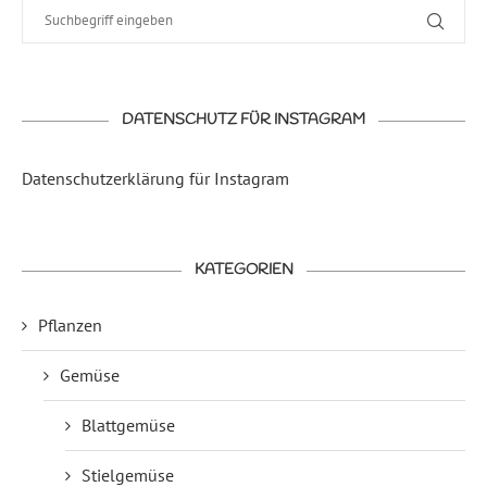
DATENSCHUTZ FÜR INSTAGRAM
Datenschutzerklärung für Instagram
KATEGORIEN
Pflanzen
Gemüse
Blattgemüse
Stielgemüse