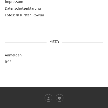
Impressum
Datenschutzerklärung
Fotos: © Kirsten Rowlin
META
Anmelden
RSS