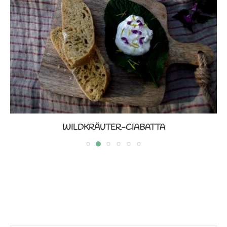
WILDKRÄUTER-CIABATTA