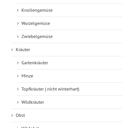
Knollengemüse
Wurzelgemüse
Zwiebelgemüse
Kräuter
Gartenkräuter
Minze
Topfkräuter ( nicht winterhart)
Wildkräuter
Obst