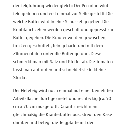
der Teigführung wieder gleich: Der Pecorino wird
fein gerieben und erst einmal zur Seite gestellt. Die
weiche Butter wird in eine Schüssel gegeben. Die
Knoblauchzehen werden geschält und gepresst zur
Butter gegeben. Die Kräuter werden gewaschen,
trocken geschüttelt, fein gehackt und mit dem
Zitronenabrieb unter die Butter gerührt. Diese
schmeckt man mit Salz und Pfeffer ab. Die Tomaten
lässt man abtropfen und schneidet sie in kleine
Stücke.
Der Hefeteig wird noch einmal auf einer bemehlten
Arbeitsfläche durchgeknetet und rechteckig (ca. 50
cm x 70 cm) ausgerollt. Darauf streicht man
gleichmäßig die Kräuterbutter aus, streut den Käse
darüber und belegt die Teigplatte mit den