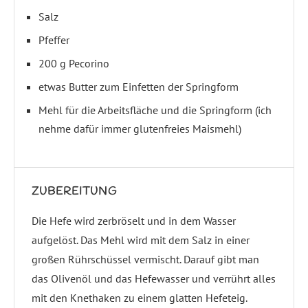
Salz
Pfeffer
200 g Pecorino
etwas Butter zum Einfetten der Springform
Mehl für die Arbeitsfläche und die Springform (ich
nehme dafür immer glutenfreies Maismehl)
ZUBEREITUNG
Die Hefe wird zerbröselt und in dem Wasser
aufgelöst. Das Mehl wird mit dem Salz in einer
großen Rührschüssel vermischt. Darauf gibt man
das Olivenöl und das Hefewasser und verrührt alles
mit den Knethaken zu einem glatten Hefeteig.