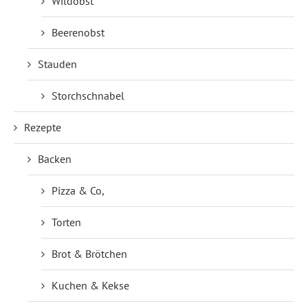
Wildobst
Beerenobst
Stauden
Storchschnabel
Rezepte
Backen
Pizza & Co,
Torten
Brot & Brötchen
Kuchen & Kekse