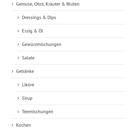
Gemüse, Obst, Kräuter & Blüten
Dressings & Dips
Essig & Öl
Gewürzmischungen
Salate
Getränke
Liköre
Sirup
Teemischungen
Kochen