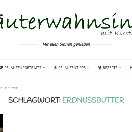
Mit allen Sinnen genießen
PFLANZENPORTRAITS
PFLANZENTIPPS
REZEPTE
dnussbutter"
SCHLAGWORT:
ERDNUSSBUTTER