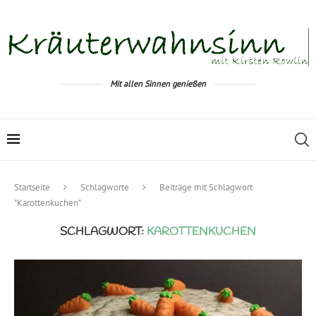
Mit allen Sinnen genießen
Startseite
Schlagworte
Beiträge mit Schlagwort
"Karottenkuchen"
SCHLAGWORT:
KAROTTENKUCHEN