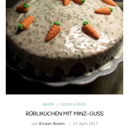
BACKEN
KUCHEN & KEKSE
RÜBLIKUCHEN MIT MINZ-GUSS
von
Kirsten Rowlin
15. April 2017