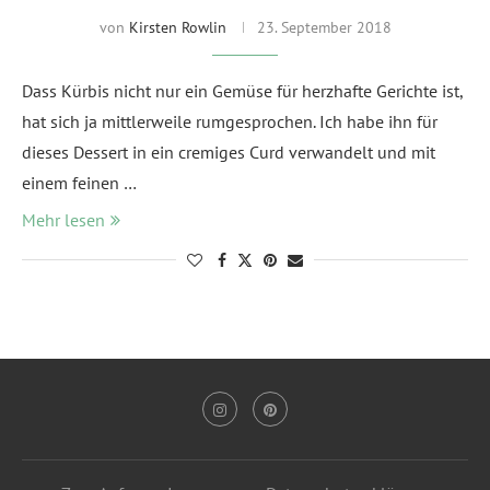
von
Kirsten Rowlin
23. September 2018
Dass Kürbis nicht nur ein Gemüse für herzhafte Gerichte ist,
hat sich ja mittlerweile rumgesprochen. Ich habe ihn für
dieses Dessert in ein cremiges Curd verwandelt und mit
einem feinen …
Mehr lesen