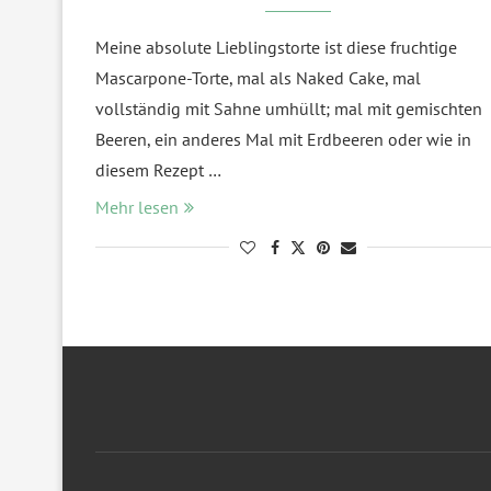
Meine absolute Lieblingstorte ist diese fruchtige
Mascarpone-Torte, mal als Naked Cake, mal
vollständig mit Sahne umhüllt; mal mit gemischten
Beeren, ein anderes Mal mit Erdbeeren oder wie in
diesem Rezept …
Mehr lesen