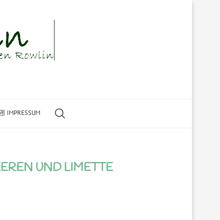
IMPRESSUM
EREN UND LIMETTE