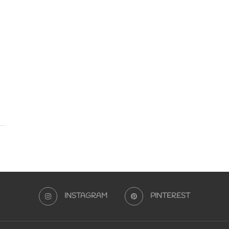
INSTAGRAM
PINTEREST