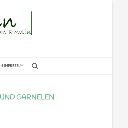
IMPRESSUM
 UND GARNELEN