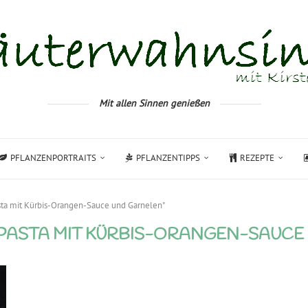
Mit allen Sinnen genießen
PFLANZENPORTRAITS
PFLANZENTIPPS
REZEPTE
sta mit Kürbis-Orangen-Sauce und Garnelen"
PASTA MIT KÜRBIS-ORANGEN-SAUCE