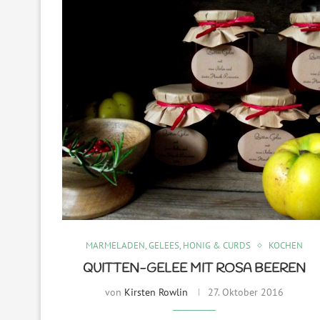
MARMELADEN, GELEES, HONIG & CURDS
KOCHEN
QUITTEN-GELEE MIT ROSA BEEREN
von
Kirsten Rowlin
27. Oktober 2016