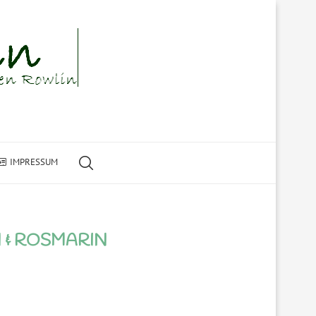
IMPRESSUM
 & ROSMARIN