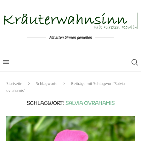
Mit allen Sinnen genießen
Startseite
Schlagworte
Beiträge mit Schlagwort "Salvia
ovrahamis"
SCHLAGWORT:
SALVIA OVRAHAMIS