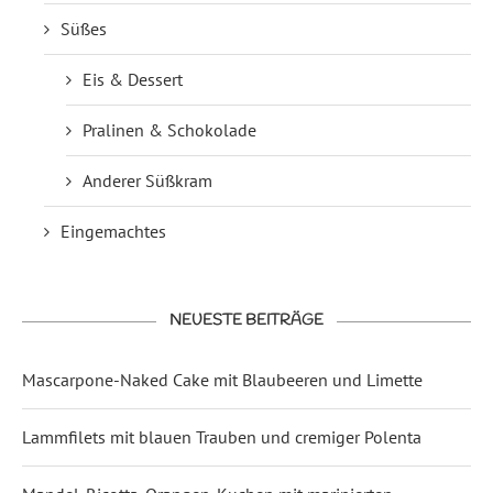
Süßes
Eis & Dessert
Pralinen & Schokolade
Anderer Süßkram
Eingemachtes
NEUESTE BEITRÄGE
Mascarpone-Naked Cake mit Blaubeeren und Limette
Lammfilets mit blauen Trauben und cremiger Polenta