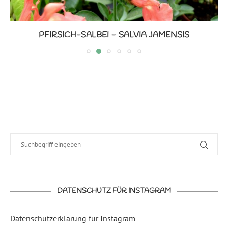
PFIRSICH-SALBEI – SALVIA JAMENSIS
DATENSCHUTZ FÜR INSTAGRAM
Datenschutzerklärung für Instagram