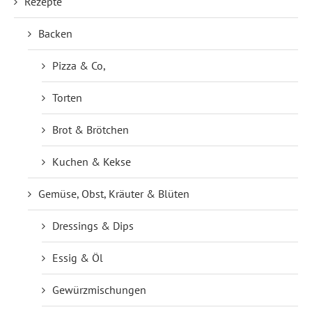
Rezepte
Backen
Pizza & Co,
Torten
Brot & Brötchen
Kuchen & Kekse
Gemüse, Obst, Kräuter & Blüten
Dressings & Dips
Essig & Öl
Gewürzmischungen