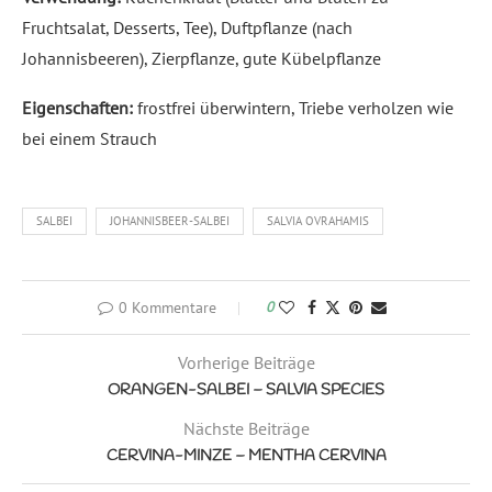
Fruchtsalat, Desserts, Tee), Duftpflanze (nach
Johannisbeeren), Zierpflanze, gute Kübelpflanze
Eigenschaften:
frostfrei überwintern, Triebe verholzen wie
bei einem Strauch
SALBEI
JOHANNISBEER-SALBEI
SALVIA OVRAHAMIS
0 Kommentare
0
Vorherige Beiträge
ORANGEN-SALBEI – SALVIA SPECIES
Nächste Beiträge
CERVINA-MINZE – MENTHA CERVINA