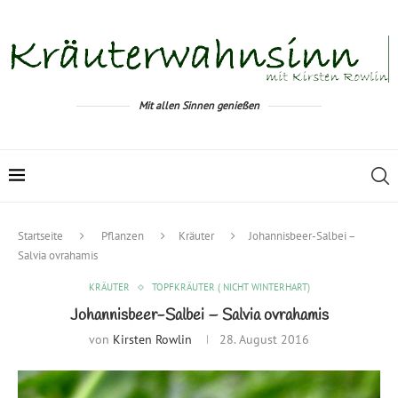
Mit allen Sinnen genießen
Startseite
Pflanzen
Kräuter
Johannisbeer-Salbei –
Salvia ovrahamis
KRÄUTER
TOPFKRÄUTER ( NICHT WINTERHART)
Johannisbeer-Salbei – Salvia ovrahamis
von
Kirsten Rowlin
28. August 2016