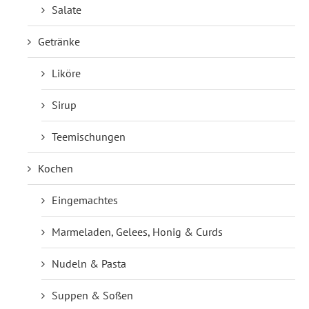
Salate
Getränke
Liköre
Sirup
Teemischungen
Kochen
Eingemachtes
Marmeladen, Gelees, Honig & Curds
Nudeln & Pasta
Suppen & Soßen