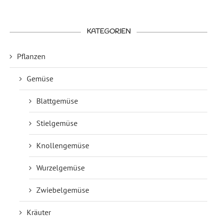
KATEGORIEN
Pflanzen
Gemüse
Blattgemüse
Stielgemüse
Knollengemüse
Wurzelgemüse
Zwiebelgemüse
Kräuter