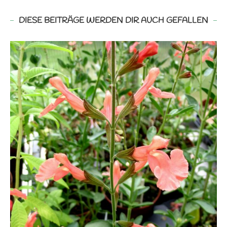
DIESE BEITRÄGE WERDEN DIR AUCH GEFALLEN