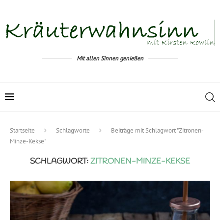
Mit allen Sinnen genießen
Startseite
Schlagworte
Beiträge mit Schlagwort "Zitronen-
Minze-Kekse"
SCHLAGWORT:
ZITRONEN-MINZE-KEKSE