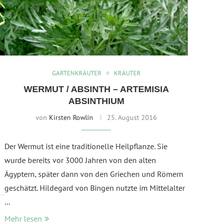
GARTENKRÄUTER
KRÄUTER
WERMUT / ABSINTH – ARTEMISIA
ABSINTHIUM
von
Kirsten Rowlin
25. August 2016
Der Wermut ist eine traditionelle Heilpflanze. Sie
wurde bereits vor 3000 Jahren von den alten
Ägyptern, später dann von den Griechen und Römern
geschätzt. Hildegard von Bingen nutzte im Mittelalter
…
Mehr lesen