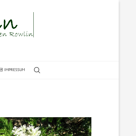
IMPRESSUM