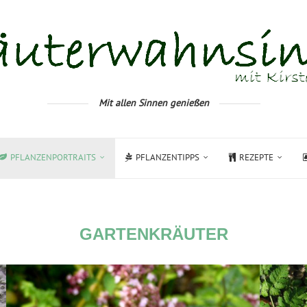
Mit allen Sinnen genießen
PFLANZENPORTRAITS
PFLANZENTIPPS
REZEPTE
GARTENKRÄUTER