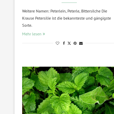
Weitere Namen: Peterlein, Peterle, Bittersilche Die
Krause Petersilie ist die bekannteste und gängigste
Sorte.
Mehr lesen