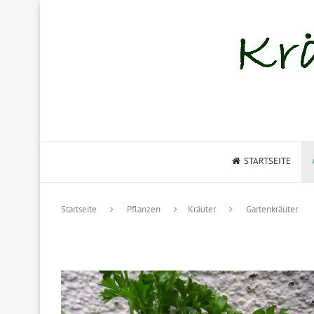
STARTSEITE
Startseite
Pflanzen
Kräuter
Gartenkräuter