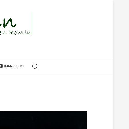
IMPRESSUM