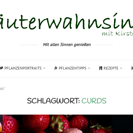
Mit allen Sinnen genießen
PFLANZENPORTRAITS
PFLANZENTIPPS
REZEPTE
ds"
SCHLAGWORT:
CURDS