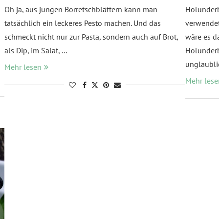
Oh ja, aus jungen Borretschblättern kann man
Holunderb
tatsächlich ein leckeres Pesto machen. Und das
verwendet.
schmeckt nicht nur zur Pasta, sondern auch auf Brot,
wäre es d
als Dip, im Salat, …
Holunderb
unglaubli
Mehr lesen
Mehr lese