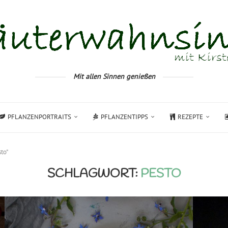
Mit allen Sinnen genießen
PFLANZENPORTRAITS
PFLANZENTIPPS
REZEPTE
to"
SCHLAGWORT:
PESTO