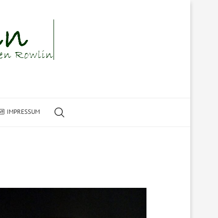
IMPRESSUM