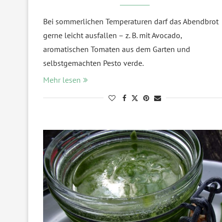
Bei sommerlichen Temperaturen darf das Abendbrot
gerne leicht ausfallen – z. B. mit Avocado,
aromatischen Tomaten aus dem Garten und
selbstgemachten Pesto verde.
Mehr lesen