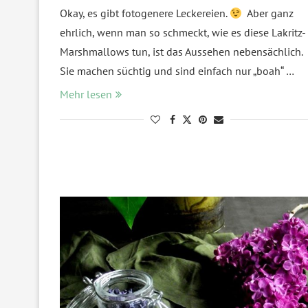
Okay, es gibt fotogenere Leckereien.
Aber ganz
ehrlich, wenn man so schmeckt, wie es diese Lakritz-
Marshmallows tun, ist das Aussehen nebensächlich.
Sie machen süchtig und sind einfach nur „boah“ …
Mehr lesen