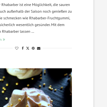
 Rhabarber ist eine Möglichkeit, die sauren
uch außerhalb der Saison noch genießen zu
ie schmecken wie Rhabarber-Fruchtgummi,
 sicherlich wesentlich gesünder. Mit dem
n Rhabarber lassen …
n