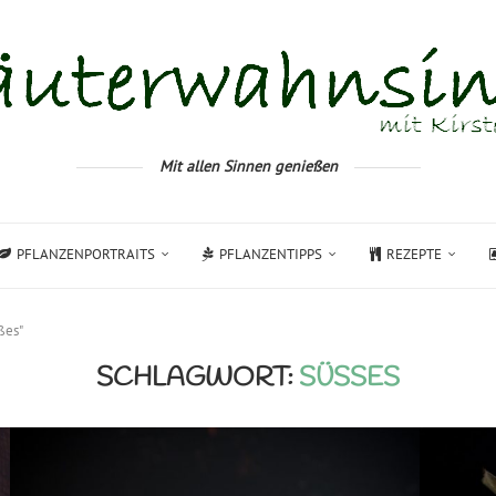
Mit allen Sinnen genießen
PFLANZENPORTRAITS
PFLANZENTIPPS
REZEPTE
ßes"
SCHLAGWORT:
SÜSSES