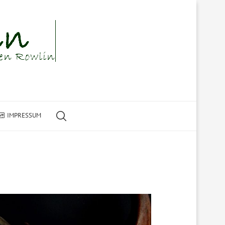
IMPRESSUM