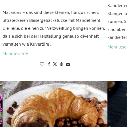
Kandierter
Macarons – das sind diese kleinen, französischen,
Stangen a
ultraleckeren Baisergebäckstücke mit Mandelmehl.
können. S
Die Teile, die einen zur Verzweiflung bringen können,
sind aber
da sie sich bei der Herstellung genauso divenhaft
kandierte
verhalten wie Kuvertüre …
Mehr lese
Mehr lesen