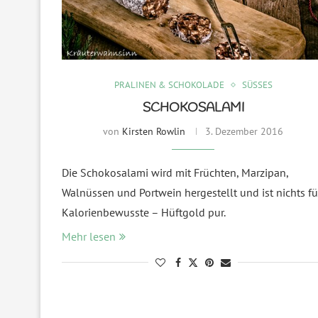
PRALINEN & SCHOKOLADE
SÜSSES
SCHOKOSALAMI
von
Kirsten Rowlin
3. Dezember 2016
Die Schokosalami wird mit Früchten, Marzipan,
Walnüssen und Portwein hergestellt und ist nichts fü
Kalorienbewusste – Hüftgold pur.
Mehr lesen