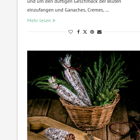
und um den duftigen Geschmack der Blüten
einzufangen und Ganaches, Cremes, …
Mehr lesen