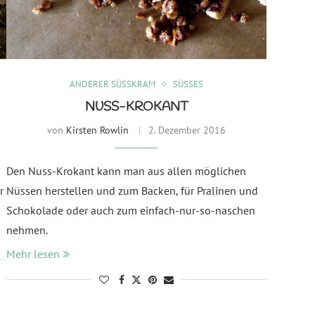
ANDERER SÜSSKRAM
SÜSSES
NUSS-KROKANT
von
Kirsten Rowlin
2. Dezember 2016
Den Nuss-Krokant kann man aus allen möglichen
r
Nüssen herstellen und zum Backen, für Pralinen und
Schokolade oder auch zum einfach-nur-so-naschen
nehmen.
Mehr lesen