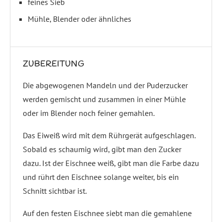
feines Sieb
Mühle, Blender oder ähnliches
ZUBEREITUNG
Die abgewogenen Mandeln und der Puderzucker
werden gemischt und zusammen in einer Mühle
oder im Blender noch feiner gemahlen.
Das Eiweiß wird mit dem Rührgerät aufgeschlagen.
Sobald es schaumig wird, gibt man den Zucker
dazu. Ist der Eischnee weiß, gibt man die Farbe dazu
und rührt den Eischnee solange weiter, bis ein
Schnitt sichtbar ist.
Auf den festen Eischnee siebt man die gemahlene