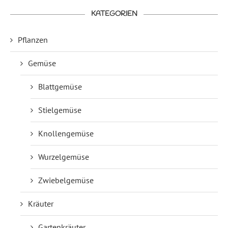
KATEGORIEN
Pflanzen
Gemüse
Blattgemüse
Stielgemüse
Knollengemüse
Wurzelgemüse
Zwiebelgemüse
Kräuter
Gartenkräuter