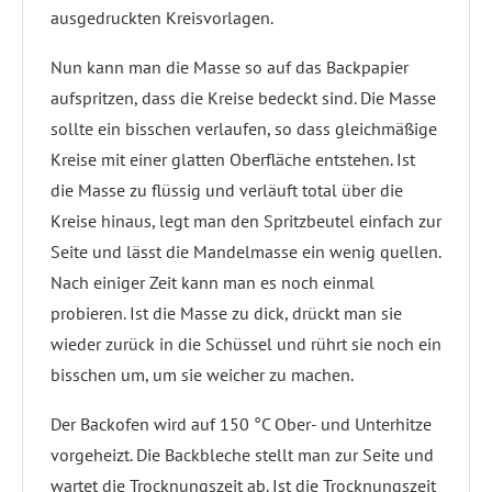
ausgedruckten Kreisvorlagen.
Nun kann man die Masse so auf das Backpapier
aufspritzen, dass die Kreise bedeckt sind. Die Masse
sollte ein bisschen verlaufen, so dass gleichmäßige
Kreise mit einer glatten Oberfläche entstehen. Ist
die Masse zu flüssig und verläuft total über die
Kreise hinaus, legt man den Spritzbeutel einfach zur
Seite und lässt die Mandelmasse ein wenig quellen.
Nach einiger Zeit kann man es noch einmal
probieren. Ist die Masse zu dick, drückt man sie
wieder zurück in die Schüssel und rührt sie noch ein
bisschen um, um sie weicher zu machen.
Der Backofen wird auf 150 °C Ober- und Unterhitze
vorgeheizt. Die Backbleche stellt man zur Seite und
wartet die Trocknungszeit ab. Ist die Trocknungszeit