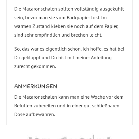
Die Macaronschalen sollten vollständig ausgekühlt
sein, bevor man sie vom Backpapier löst. Im
warmen Zustand kleben sie noch auf dem Papier,
sind sehr empfindlich und brechen leicht.
So, das war es eigentlich schon. Ich hoffe, es hat bei
Dir geklappt und Du bist mit meiner Anleitung
zurecht gekommen.
ANMERKUNGEN
Die Macaronschalen kann man eine Woche vor dem
Befüllen zubereiten und in einer gut schließbaren
Dose aufbewahren.