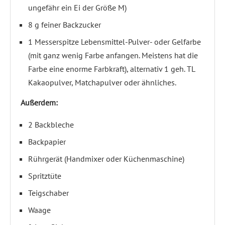
ungefähr ein Ei der Größe M)
8 g feiner Backzucker
1 Messerspitze Lebensmittel-Pulver- oder Gelfarbe
(mit ganz wenig Farbe anfangen. Meistens hat die
Farbe eine enorme Farbkraft), alternativ 1 geh. TL
Kakaopulver, Matchapulver oder ähnliches.
Außerdem:
2 Backbleche
Backpapier
Rührgerät (Handmixer oder Küchenmaschine)
Spritztüte
Teigschaber
Waage