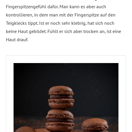
Fingerspitzengefühl dafür. Man kann es aber auch
kontrollieren, in dem man mit der Fingerspitze auf den
Teigklecks tippt. Ist er noch sehr klebrig, hat sich noch
keine Haut gebildet. Fühlt er sich aber trocken an, ist eine
Haut drauf.