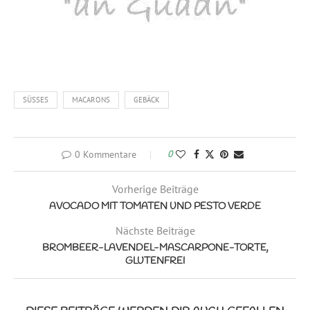
SÜSSES
MACARONS
GEBÄCK
0 Kommentare
0
Vorherige Beiträge
AVOCADO MIT TOMATEN UND PESTO VERDE
Nächste Beiträge
BROMBEER-LAVENDEL-MASCARPONE-TORTE,
GLUTENFREI