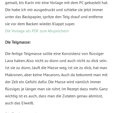
gemalt, bis Karin mir eine Vorlage mit dem PC gebastelt hat.
Die habe ich mir ausgedruckt und schiebe sie jetzt immer
unter das Backpapier, spritze den Teig drauf und entferne
sie vor dem Backen wieder. Klappt super.
Die Vorlage als PDF zum Abspeichern
Die Teigmasse:
Die fertige Teigmasse sollte eine Konsistenz von flüssiger
Lava haben. Also nicht zu dünn und auch nicht zu dick sein.
Ist sie zu dünn, läuft die Masse weg. Ist sie zu dick, hat man
Makronen, aber keine Macarons. Auch da bekommt man mit
der Zeit ein Gefühl dafür. Die Masse wird nämlich immer
flüssiger, je länger man sie rührt. Im Rezept dazu mehr. Ganz
wichtig ist es auch, dass man die Zutaten genau abmisst,
auch das Eiweiß.