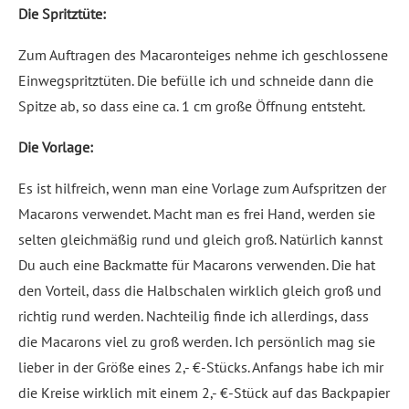
Die Spritztüte:
Zum Auftragen des Macaronteiges nehme ich geschlossene
Einwegspritztüten. Die befülle ich und schneide dann die
Spitze ab, so dass eine ca. 1 cm große Öffnung entsteht.
Die Vorlage:
Es ist hilfreich, wenn man eine Vorlage zum Aufspritzen der
Macarons verwendet. Macht man es frei Hand, werden sie
selten gleichmäßig rund und gleich groß. Natürlich kannst
Du auch eine Backmatte für Macarons verwenden. Die hat
den Vorteil, dass die Halbschalen wirklich gleich groß und
richtig rund werden. Nachteilig finde ich allerdings, dass
die Macarons viel zu groß werden. Ich persönlich mag sie
lieber in der Größe eines 2,- €-Stücks. Anfangs habe ich mir
die Kreise wirklich mit einem 2,- €-Stück auf das Backpapier