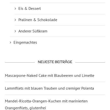
Eis & Dessert
Pralinen & Schokolade
Anderer Süßkram
Eingemachtes
NEUESTE BEITRÄGE
Mascarpone-Naked Cake mit Blaubeeren und Limette
Lammfilets mit blauen Trauben und cremiger Polenta
Mandel-Ricotta-Orangen-Kuchen mit marinierten
Orangenfilets, glutenfrei