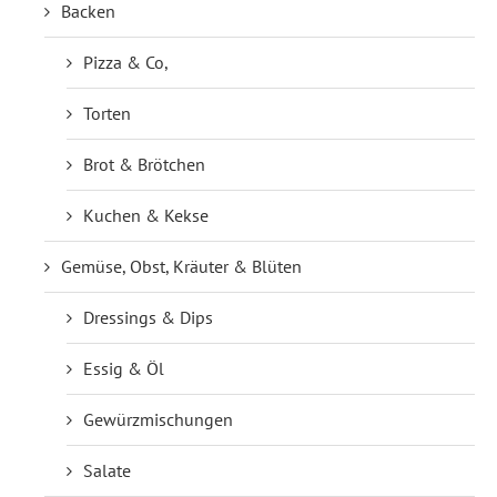
Backen
Pizza & Co,
Torten
Brot & Brötchen
Kuchen & Kekse
Gemüse, Obst, Kräuter & Blüten
Dressings & Dips
Essig & Öl
Gewürzmischungen
Salate