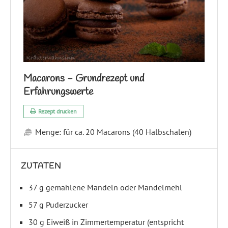
Macarons - Grundrezept und
Erfahrungswerte
Rezept drucken
Menge:
für ca. 20 Macarons (40 Halbschalen)
ZUTATEN
37 g gemahlene Mandeln oder Mandelmehl
57 g Puderzucker
30 g Eiweiß in Zimmertemperatur (entspricht