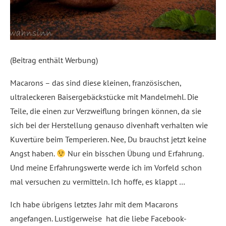
(Beitrag enthält Werbung)
Macarons – das sind diese kleinen, französischen,
ultraleckeren Baisergebäckstücke mit Mandelmehl. Die
Teile, die einen zur Verzweiflung bringen können, da sie
sich bei der Herstellung genauso divenhaft verhalten wie
Kuvertüre beim Temperieren. Nee, Du brauchst jetzt keine
Angst haben.
Nur ein bisschen Übung und Erfahrung.
Und meine Erfahrungswerte werde ich im Vorfeld schon
mal versuchen zu vermitteln. Ich hoffe, es klappt …
Ich habe übrigens letztes Jahr mit dem Macarons
angefangen. Lustigerweise hat die liebe Facebook-