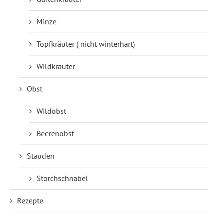
Minze
Topfkräuter ( nicht winterhart)
Wildkräuter
Obst
Wildobst
Beerenobst
Stauden
Storchschnabel
Rezepte