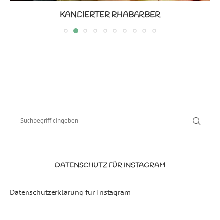
KANDIERTER RHABARBER
DATENSCHUTZ FÜR INSTAGRAM
Datenschutzerklärung für Instagram