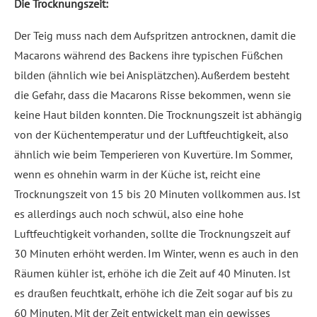
Die Trocknungszeit:
Der Teig muss nach dem Aufspritzen antrocknen, damit die
Macarons während des Backens ihre typischen Füßchen
bilden (ähnlich wie bei Anisplätzchen). Außerdem besteht
die Gefahr, dass die Macarons Risse bekommen, wenn sie
keine Haut bilden konnten. Die Trocknungszeit ist abhängig
von der Küchentemperatur und der Luftfeuchtigkeit, also
ähnlich wie beim Temperieren von Kuvertüre. Im Sommer,
wenn es ohnehin warm in der Küche ist, reicht eine
Trocknungszeit von 15 bis 20 Minuten vollkommen aus. Ist
es allerdings auch noch schwül, also eine hohe
Luftfeuchtigkeit vorhanden, sollte die Trocknungszeit auf
30 Minuten erhöht werden. Im Winter, wenn es auch in den
Räumen kühler ist, erhöhe ich die Zeit auf 40 Minuten. Ist
es draußen feuchtkalt, erhöhe ich die Zeit sogar auf bis zu
60 Minuten. Mit der Zeit entwickelt man ein gewisses