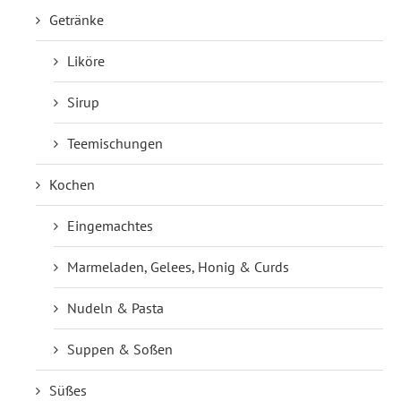
Getränke
Liköre
Sirup
Teemischungen
Kochen
Eingemachtes
Marmeladen, Gelees, Honig & Curds
Nudeln & Pasta
Suppen & Soßen
Süßes