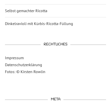
Selbst gemachter Ricotta
Dinkelravioli mit Kürbis-Ricotta-Füllung
RECHTLICHES
Impressum
Datenschutzerklärung
Fotos: © Kirsten Rowlin
META