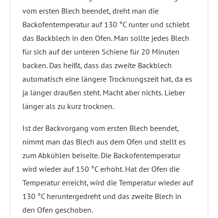
vom ersten Blech beendet, dreht man die
Backofentemperatur auf 130 °C runter und schiebt
das Backblech in den Ofen. Man sollte jedes Blech
für sich auf der unteren Schiene für 20 Minuten
backen. Das heißt, dass das zweite Backblech
automatisch eine längere Trocknungszeit hat, da es
ja länger draußen steht. Macht aber nichts. Lieber
länger als zu kurz trocknen.
Ist der Backvorgang vom ersten Blech beendet,
nimmt man das Blech aus dem Ofen und stellt es
zum Abkühlen beiseite. Die Backofentemperatur
wird wieder auf 150 °C erhöht. Hat der Ofen die
Temperatur erreicht, wird die Temperatur wieder auf
130 °C heruntergedreht und das zweite Blech in
den Ofen geschoben.