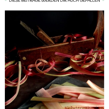
DIESE BEITRÄGE WERDEN DIR AUCH GEFALLEN