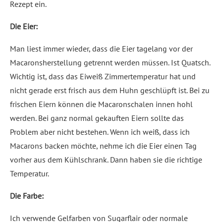
Rezept ein.
Die Eier:
Man liest immer wieder, dass die Eier tagelang vor der
Macaronsherstellung getrennt werden müssen. Ist Quatsch.
Wichtig ist, dass das Eiweiß Zimmertemperatur hat und
nicht gerade erst frisch aus dem Huhn geschlüpft ist. Bei zu
frischen Eiern können die Macaronschalen innen hohl
werden. Bei ganz normal gekauften Eiern sollte das
Problem aber nicht bestehen. Wenn ich weiß, dass ich
Macarons backen möchte, nehme ich die Eier einen Tag
vorher aus dem Kühlschrank. Dann haben sie die richtige
Temperatur.
Die Farbe:
Ich verwende Gelfarben von Sugarflair oder normale