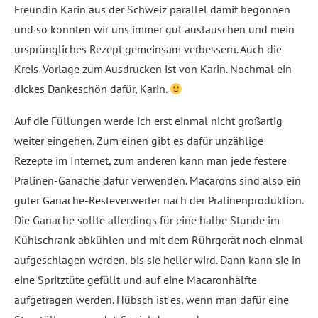
Freundin Karin aus der Schweiz parallel damit begonnen
und so konnten wir uns immer gut austauschen und mein
ursprüngliches Rezept gemeinsam verbessern. Auch die
Kreis-Vorlage zum Ausdrucken ist von Karin. Nochmal ein
dickes Dankeschön dafür, Karin.
Auf die Füllungen werde ich erst einmal nicht großartig
weiter eingehen. Zum einen gibt es dafür unzählige
Rezepte im Internet, zum anderen kann man jede festere
Pralinen-Ganache dafür verwenden. Macarons sind also ein
guter Ganache-Resteverwerter nach der Pralinenproduktion.
Die Ganache sollte allerdings für eine halbe Stunde im
Kühlschrank abkühlen und mit dem Rührgerät noch einmal
aufgeschlagen werden, bis sie heller wird. Dann kann sie in
eine Spritztüte gefüllt und auf eine Macaronhälfte
aufgetragen werden. Hübsch ist es, wenn man dafür eine