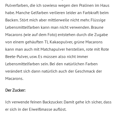
Pulverfarben, die ich sowieso wegen den Pralinen im Haus
habe. Manche Gelfarben verlieren leider an Farbkraft beim
Backen. Stört mich aber mittlerweile nicht mehr. Flüssige
Lebensmittelfarben kann man nicht verwenden. Braune
Macarons (wie auf dem Foto) entstehen durch die Zugabe
von einem gehäuften TL Kakaopulver, grüne Macarons
kann man auch mit Matchapulver herstellen, rote mit Rote
Beete-Pulver, usw. Es müssen also nicht immer
Lebensmittelfarben sein. Bei den natürlichen Farben
verändert sich dann natürlich auch der Geschmack der
Macarons.
Der Zucker:
Ich verwende feinen Backzucker. Damit gehe ich sicher, dass
er sich in der Eiweißmasse auflöst.