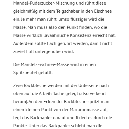
Mandel-Puderzucker-Mischung und rührt diese
gleichmäßig mit dem Teigschaber in den Eischnee
ein. Je mehr man rührt, umso flüssiger wird die
Masse. Man muss also den Punkt finden, wo die
Masse wirklich lavaähnliche Konsistenz erreicht hat.
Außerdem sollte flach gerührt werden, damit nicht
zuviel Luft untergehoben wird.
Die Mandel-Eischnee-Masse wird in einen
Spritzbeutel gefüllt.
Zwei Backbleche werden mit der Unterseite nach
oben auf die Arbeitsfläche gelegt (also verkehrt
herum). An den Ecken der Backbleche spritzt man
einen kleinen Punkt von der Macaronmasse auf,
legt das Backpapier darauf und fixiert es durch die
Punkte. Unter das Backpapier schiebt man die