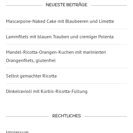
NEUESTE BEITRÄGE
Mascarpone-Naked Cake mit Blaubeeren und Limette
Lammfilets mit blauen Trauben und cremiger Polenta
Mandel-Ricotta-Orangen-Kuchen mit marinierten
Orangenfilets, glutenfrei
Selbst gemachter Ricotta
Dinkelravioli mit Kürbis-Ricotta-Füllung
RECHTLICHES
Impressum