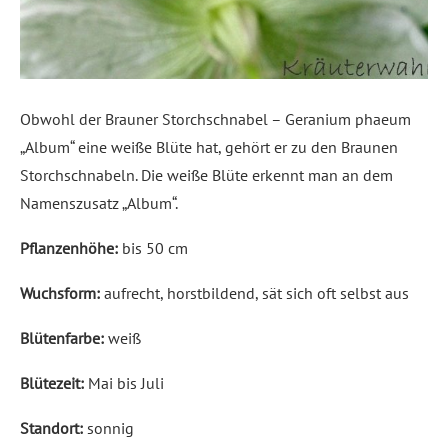
Obwohl der Brauner Storchschnabel – Geranium phaeum
„Album“ eine weiße Blüte hat, gehört er zu den Braunen
Storchschnabeln. Die weiße Blüte erkennt man an dem
Namenszusatz „Album“.
Pflanzenhöhe:
bis 50 cm
Wuchsform:
aufrecht, horstbildend, sät sich oft selbst aus
Blütenfarbe:
weiß
Blütezeit:
Mai bis Juli
Standort:
sonnig