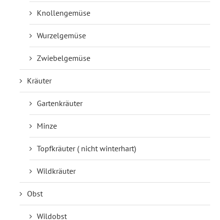
Knollengemüse
Wurzelgemüse
Zwiebelgemüse
Kräuter
Gartenkräuter
Minze
Topfkräuter ( nicht winterhart)
Wildkräuter
Obst
Wildobst