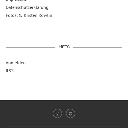
Datenschutzerklärung
Fotos: © Kirsten Rowlin
META
Anmelden
RSS