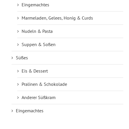
Eingemachtes
Marmeladen, Gelees, Honig & Curds
Nudeln & Pasta
Suppen & Soßen
Süßes
Eis & Dessert
Pralinen & Schokolade
Anderer Süßkram
Eingemachtes