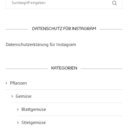
DATENSCHUTZ FÜR INSTAGRAM
Datenschutzerklärung für Instagram
KATEGORIEN
Pflanzen
Gemüse
Blattgemüse
Stielgemüse