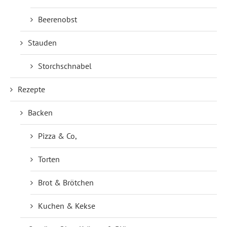
Beerenobst
Stauden
Storchschnabel
Rezepte
Backen
Pizza & Co,
Torten
Brot & Brötchen
Kuchen & Kekse