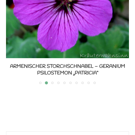
ARMENISCHER STORCHSCHNABEL – GERANIUM
PSILOSTEMON „PATRICIA“