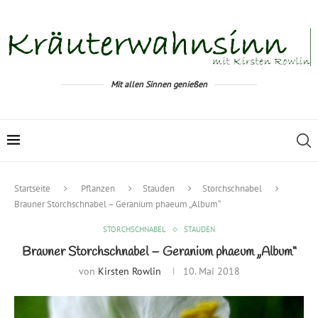
Mit allen Sinnen genießen
Startseite
Pflanzen
Stauden
Storchschnabel
Brauner Storchschnabel – Geranium phaeum „Album“
STORCHSCHNABEL
STAUDEN
Brauner Storchschnabel – Geranium phaeum „Album“
von
Kirsten Rowlin
10. Mai 2018