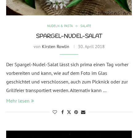
NUDELN & PASTA
SALATE
SPARGEL-NUDEL-SALAT
von
Kirsten Rowlin
30. April 2018
Der Spargel-Nudel-Salat lässt sich prima einen Tag vorher
vorbereiten und kann, wie auf dem Foto im Glas
geschichtet und verschlossen, auch zum Picknick oder zur
Grillfeier transportiert werden. Alternativ kann …
Mehr lesen