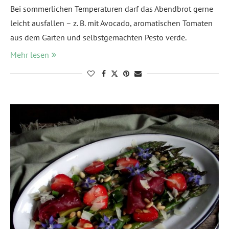
Bei sommerlichen Temperaturen darf das Abendbrot gerne
leicht ausfallen – z. B. mit Avocado, aromatischen Tomaten
aus dem Garten und selbstgemachten Pesto verde.
Mehr lesen