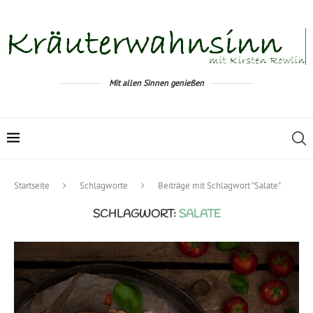
Mit allen Sinnen genießen
Startseite
Schlagworte
Beiträge mit Schlagwort "Salate"
SCHLAGWORT:
SALATE