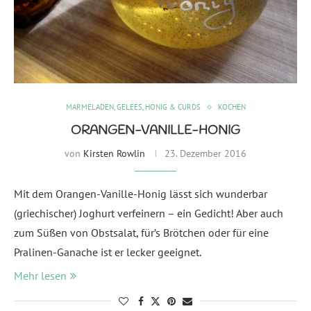
MARMELADEN, GELEES, HONIG & CURDS
KOCHEN
ORANGEN-VANILLE-HONIG
von
Kirsten Rowlin
23. Dezember 2016
Mit dem Orangen-Vanille-Honig lässt sich wunderbar
(griechischer) Joghurt verfeinern – ein Gedicht! Aber auch
zum Süßen von Obstsalat, für’s Brötchen oder für eine
Pralinen-Ganache ist er lecker geeignet.
Mehr lesen