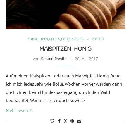
MARMELADEN, GELEES, HONIG & CURDS
KOCHEN
MAISPITZEN-HONIG
von
Kirsten Rowlin
20. Mai 2017
Auf meinen Maispitzen- oder auch Maiwipfel-Honig freue
ich mich jedes Jahr wie Bolle. Wochen vorher werden dann
die Fichten beim Hundespaziergang durch den Wald
beobachtet. Wann ist es endlich soweit? …
Mehr lesen