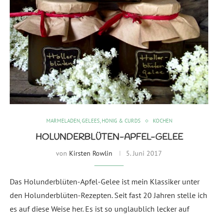
MARMELADEN, GELEES, HONIG & CURDS
KOCHEN
HOLUNDERBLÜTEN-APFEL-GELEE
von
Kirsten Rowlin
5. Juni 2017
Das Holunderblüten-Apfel-Gelee ist mein Klassiker unter
den Holunderblüten-Rezepten. Seit fast 20 Jahren stelle ich
es auf diese Weise her. Es ist so unglaublich lecker auf