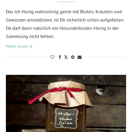
Das ich Honig wahnsinnig gerne mit Blüten, Kräutern und
Gewürzen aromatisiere, ist Dir sicherlich schon aufgefallen.
Da darf dann natürlich ein Holunderblüten-Honig in der
Sammlung nicht fehlen.
Mehr lesen