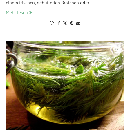
einem frischen, gebutterten Brötchen oder …
Mehr lesen