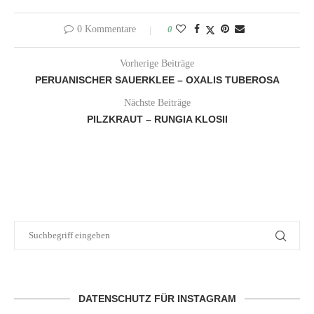
0 Kommentare
0
Vorherige Beiträge
PERUANISCHER SAUERKLEE – OXALIS TUBEROSA
Nächste Beiträge
PILZKRAUT – RUNGIA KLOSII
DATENSCHUTZ FÜR INSTAGRAM