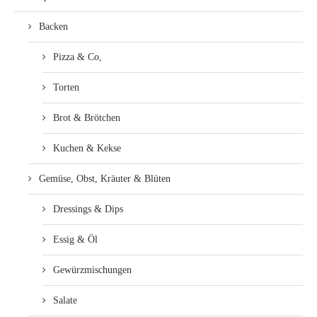
Backen
Pizza & Co,
Torten
Brot & Brötchen
Kuchen & Kekse
Gemüse, Obst, Kräuter & Blüten
Dressings & Dips
Essig & Öl
Gewürzmischungen
Salate