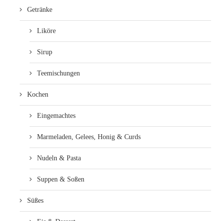
Getränke
Liköre
Sirup
Teemischungen
Kochen
Eingemachtes
Marmeladen, Gelees, Honig & Curds
Nudeln & Pasta
Suppen & Soßen
Süßes