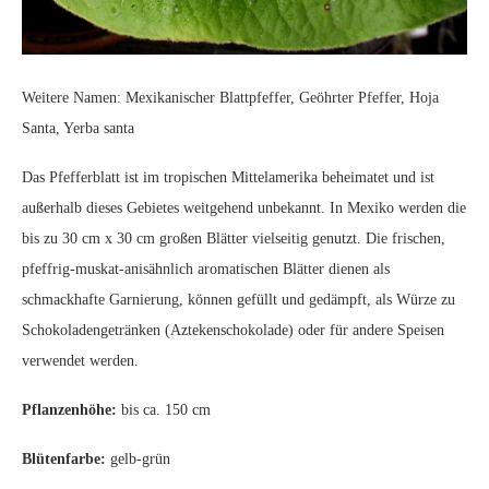
Weitere Namen: Mexikanischer Blattpfeffer, Geöhrter Pfeffer, Hoja
Santa, Yerba santa
Das Pfefferblatt ist im tropischen Mittelamerika beheimatet und ist
außerhalb dieses Gebietes weitgehend unbekannt. In Mexiko werden die
bis zu 30 cm x 30 cm großen Blätter vielseitig genutzt. Die frischen,
pfeffrig-muskat-anisähnlich aromatischen Blätter dienen als
schmackhafte Garnierung, können gefüllt und gedämpft, als Würze zu
Schokoladengetränken (Aztekenschokolade) oder für andere Speisen
verwendet werden.
Pflanzenhöhe:
bis ca. 150 cm
Blütenfarbe:
gelb-grün