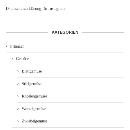
Datenschutzerklärung für Instagram
KATEGORIEN
Pflanzen
Gemüse
Blattgemüse
Stielgemüse
Knollengemüse
Wurzelgemüse
Zwiebelgemüse