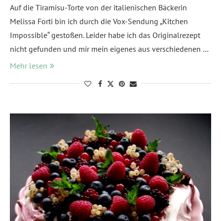
Auf die Tiramisu-Torte von der italienischen Bäckerin
Melissa Forti bin ich durch die Vox-Sendung „Kitchen
Impossible“ gestoßen. Leider habe ich das Originalrezept
nicht gefunden und mir mein eigenes aus verschiedenen …
Mehr lesen