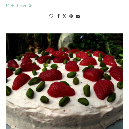
Mehr lesen