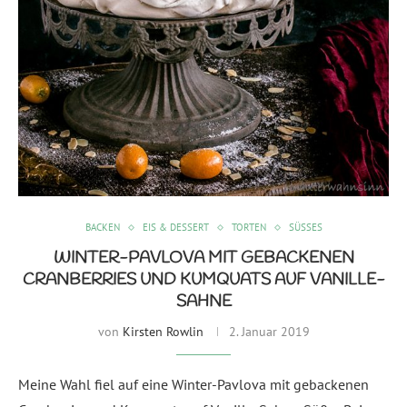
BACKEN
EIS & DESSERT
TORTEN
SÜSSES
WINTER-PAVLOVA MIT GEBACKENEN
CRANBERRIES UND KUMQUATS AUF VANILLE-
SAHNE
von
Kirsten Rowlin
2. Januar 2019
Meine Wahl fiel auf eine Winter-Pavlova mit gebackenen