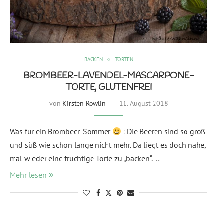
BACKEN
TORTEN
BROMBEER-LAVENDEL-MASCARPONE-
TORTE, GLUTENFREI
von
Kirsten Rowlin
11. August 2018
Was für ein Brombeer-Sommer
: Die Beeren sind so groß
und süß wie schon lange nicht mehr. Da liegt es doch nahe,
mal wieder eine fruchtige Torte zu „backen“. …
Mehr lesen