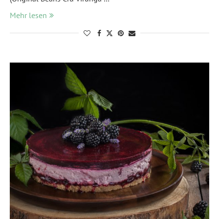
Mehr lesen