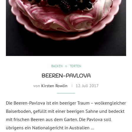
BACKEN
TORTEN
BEEREN-PAVLOVA
von
Kirsten Rowlin
12. Juli 2017
Die Beeren-Pavlova ist ein beeriger Traum – wolkengleicher
Baiserboden, gefüllt mit einer beerigen Sahne und bedeckt
mit frischen Beeren aus dem Garten. Die Pavlova soll
übrigens ein Nationalgericht in Australien …