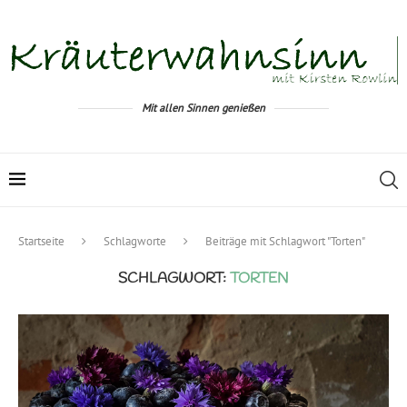
Mit allen Sinnen genießen
Startseite
Schlagworte
Beiträge mit Schlagwort "Torten"
SCHLAGWORT:
TORTEN