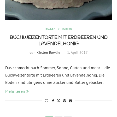
BACKEN
TORTEN
BUCHWEIZENTORTE MIT ERDBEEREN UND
LAVENDELHONIG
von
Kirsten Rowlin
1. April 2017
Das schmeckt nach Sommer, Sonne, Garten und mehr – die
Buchweizentorte mit Erdbeeren und Lavendelhonig. Die
Böden sind übrigens ohne Zucker und Butter gebacken.
Mehr lesen