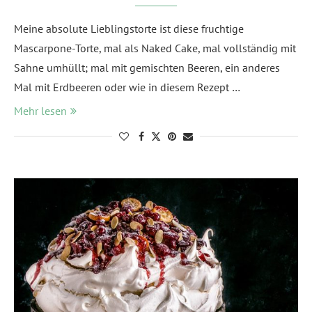
Meine absolute Lieblingstorte ist diese fruchtige
Mascarpone-Torte, mal als Naked Cake, mal vollständig mit
Sahne umhüllt; mal mit gemischten Beeren, ein anderes
Mal mit Erdbeeren oder wie in diesem Rezept …
Mehr lesen