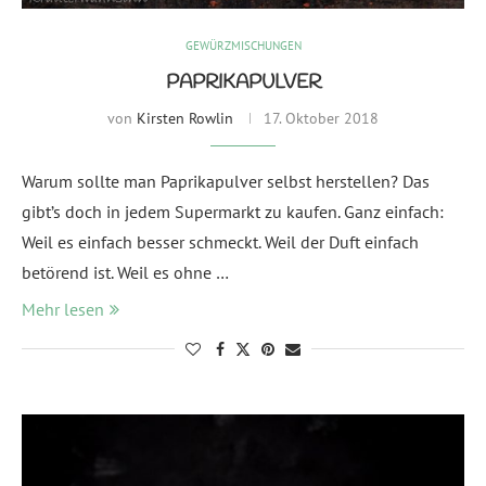
GEWÜRZMISCHUNGEN
PAPRIKAPULVER
von
Kirsten Rowlin
17. Oktober 2018
Warum sollte man Paprikapulver selbst herstellen? Das
gibt’s doch in jedem Supermarkt zu kaufen. Ganz einfach:
Weil es einfach besser schmeckt. Weil der Duft einfach
betörend ist. Weil es ohne …
Mehr lesen