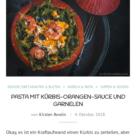
GEMÜSE, OBST, KRÄUTER & BLÜTEN
NUDELN & PASTA
SUPPEN & SOSSEN
PASTA MIT KÜRBIS-ORANGEN-SAUCE UND
GARNELEN
von
Kirsten Rowlin
4. Oktober 2018
Okay, es ist ein Kraftaufwand einen Kürbis zu zerteilen, aber