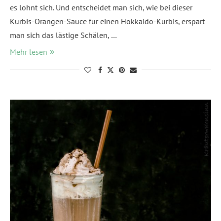
es lohnt sich. Und entscheidet man sich, wie bei dieser
Kürbis-Orangen-Sauce für einen Hokkaido-Kürbis, erspart
man sich das lästige Schälen, …
Mehr lesen