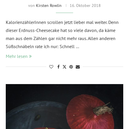
von
Kirsten Rowlin
16. Oktober 2018
KalorienzählerInnen scrollen jetzt lieber mal weiter. Denn
dieser Erdnuss-Cheesecake hat so viele davon, da käme
man aus dem Zählen gar nicht mehr raus. Allen anderen
Süßschnäbeln rate ich nur: Schnell …
Mehr lesen