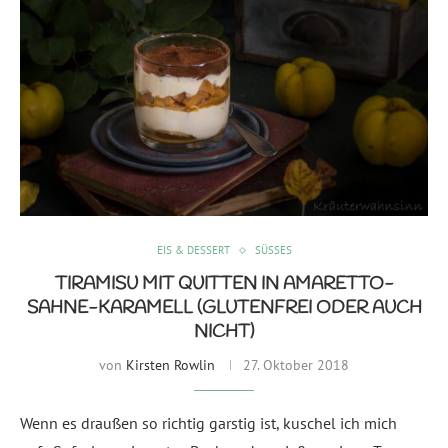
EIS & DESSERT
SÜSSES
TIRAMISU MIT QUITTEN IN AMARETTO-
SAHNE-KARAMELL (GLUTENFREI ODER AUCH
NICHT)
von
Kirsten Rowlin
27. Oktober 2018
Wenn es draußen so richtig garstig ist, kuschel ich mich