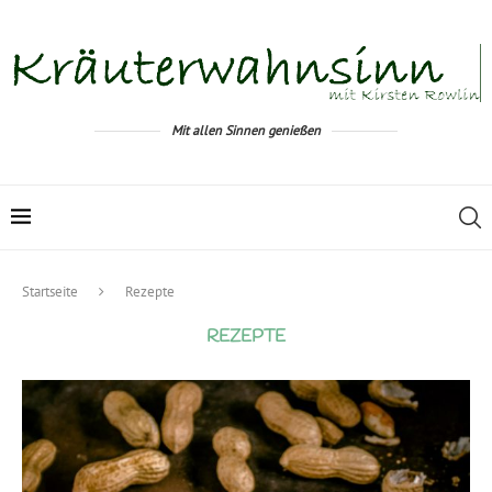
Mit allen Sinnen genießen
Startseite
Rezepte
REZEPTE