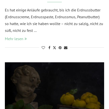
Es hat einige Anläufe gebraucht, bis ich die Erdnussbutter
(Erdnusscreme, Erdnusspaste, Erdnussmus, Peanutbutter)
so hatte, wie ich sie haben wollte – nicht zu salzig, nicht zu
süß, nicht zu fest …
Mehr lesen