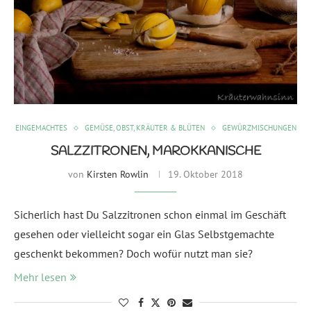
EINGEMACHTES
GEMÜSE, OBST, KRÄUTER & BLÜTEN
GEWÜRZMISCHUNGEN
SALZZITRONEN, MAROKKANISCHE
von
Kirsten Rowlin
19. Oktober 2018
Sicherlich hast Du Salzzitronen schon einmal im Geschäft
gesehen oder vielleicht sogar ein Glas Selbstgemachte
geschenkt bekommen? Doch wofür nutzt man sie?
Mehr lesen