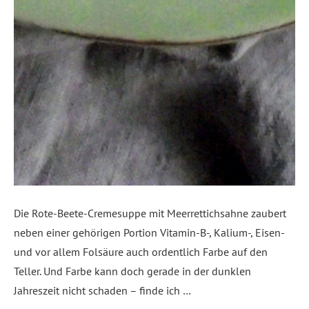
Die Rote-Beete-Cremesuppe mit Meerrettichsahne zaubert
neben einer gehörigen Portion Vitamin-B-, Kalium-, Eisen-
und vor allem Folsäure auch ordentlich Farbe auf den
Teller. Und Farbe kann doch gerade in der dunklen
Jahreszeit nicht schaden – finde ich …