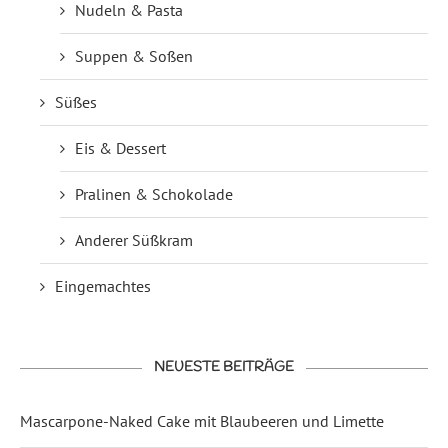
Nudeln & Pasta
Suppen & Soßen
Süßes
Eis & Dessert
Pralinen & Schokolade
Anderer Süßkram
Eingemachtes
NEUESTE BEITRÄGE
Mascarpone-Naked Cake mit Blaubeeren und Limette