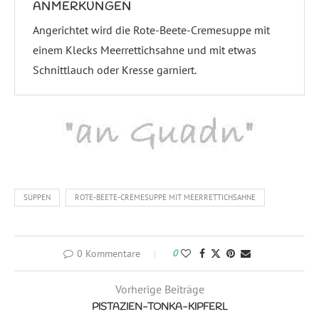
ANMERKUNGEN
Angerichtet wird die Rote-Beete-Cremesuppe mit
einem Klecks Meerrettichsahne und mit etwas
Schnittlauch oder Kresse garniert.
SUPPEN
ROTE-BEETE-CREMESUPPE MIT MEERRETTICHSAHNE
0 Kommentare
0
Vorherige Beiträge
PISTAZIEN-TONKA-KIPFERL