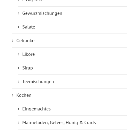
Gewürzmischungen
Salate
Getränke
Liköre
Sirup
Teemischungen
Kochen
Eingemachtes
Marmeladen, Gelees, Honig & Curds