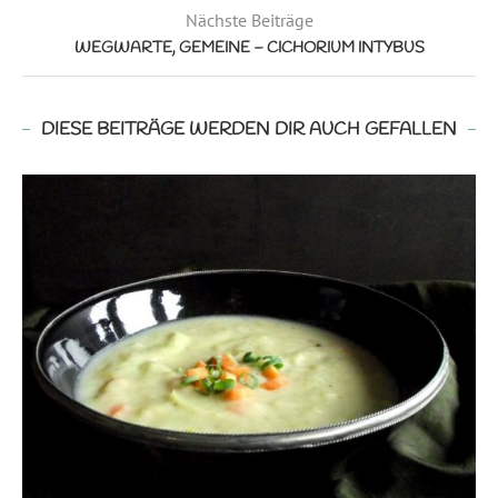
Nächste Beiträge
WEGWARTE, GEMEINE – CICHORIUM INTYBUS
DIESE BEITRÄGE WERDEN DIR AUCH GEFALLEN