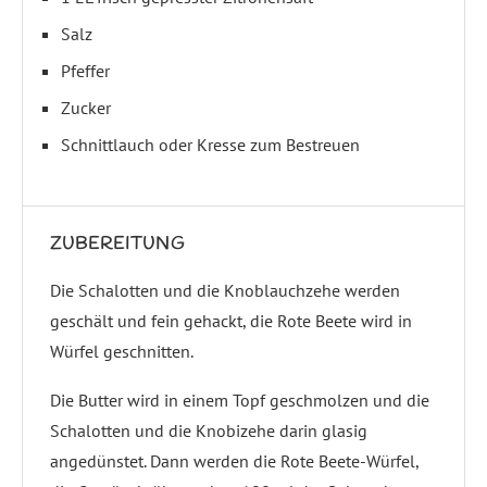
Salz
Pfeffer
Zucker
Schnittlauch oder Kresse zum Bestreuen
ZUBEREITUNG
Die Schalotten und die Knoblauchzehe werden
geschält und fein gehackt, die Rote Beete wird in
Würfel geschnitten.
Die Butter wird in einem Topf geschmolzen und die
Schalotten und die Knobizehe darin glasig
angedünstet. Dann werden die Rote Beete-Würfel,