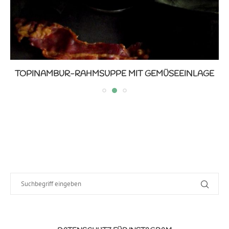
TOPINAMBUR-RAHMSUPPE MIT GEMÜSEEINLAGE