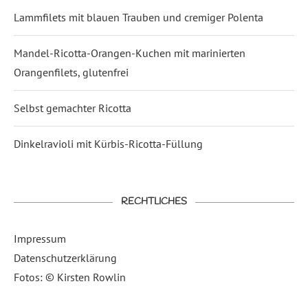
Lammfilets mit blauen Trauben und cremiger Polenta
Mandel-Ricotta-Orangen-Kuchen mit marinierten
Orangenfilets, glutenfrei
Selbst gemachter Ricotta
Dinkelravioli mit Kürbis-Ricotta-Füllung
RECHTLICHES
Impressum
Datenschutzerklärung
Fotos: © Kirsten Rowlin