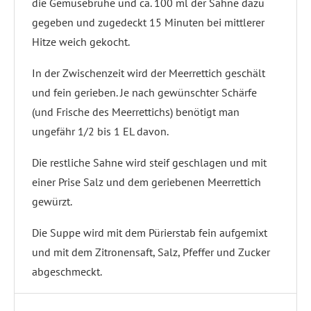
die Gemüsebrühe und ca. 100 ml der Sahne dazu
gegeben und zugedeckt 15 Minuten bei mittlerer
Hitze weich gekocht.
In der Zwischenzeit wird der Meerrettich geschält
und fein gerieben. Je nach gewünschter Schärfe
(und Frische des Meerrettichs) benötigt man
ungefähr 1/2 bis 1 EL davon.
Die restliche Sahne wird steif geschlagen und mit
einer Prise Salz und dem geriebenen Meerrettich
gewürzt.
Die Suppe wird mit dem Pürierstab fein aufgemixt
und mit dem Zitronensaft, Salz, Pfeffer und Zucker
abgeschmeckt.