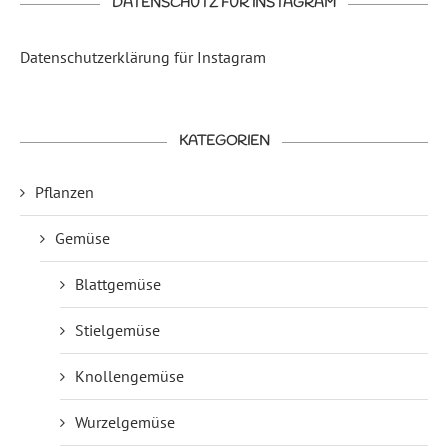
DATENSCHUTZ FÜR INSTAGRAM
Datenschutzerklärung für Instagram
KATEGORIEN
Pflanzen
Gemüse
Blattgemüse
Stielgemüse
Knollengemüse
Wurzelgemüse