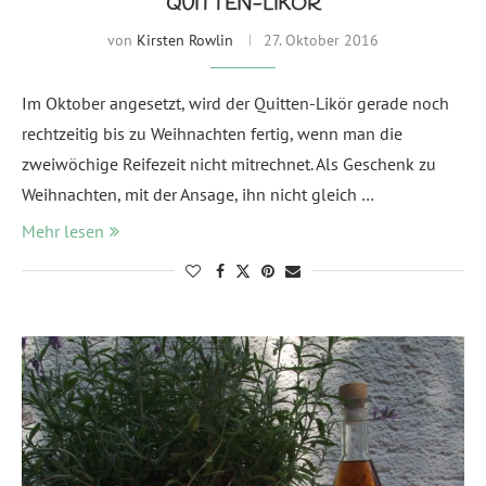
QUITTEN-LIKÖR
von
Kirsten Rowlin
27. Oktober 2016
Im Oktober angesetzt, wird der Quitten-Likör gerade noch
rechtzeitig bis zu Weihnachten fertig, wenn man die
zweiwöchige Reifezeit nicht mitrechnet. Als Geschenk zu
Weihnachten, mit der Ansage, ihn nicht gleich …
Mehr lesen