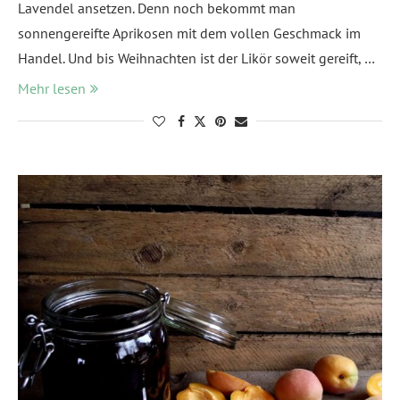
Lavendel ansetzen. Denn noch bekommt man
sonnengereifte Aprikosen mit dem vollen Geschmack im
Handel. Und bis Weihnachten ist der Likör soweit gereift, …
Mehr lesen