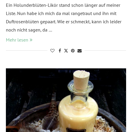
Ein Holunderblüten-Likör stand schon länger auf meiner
Liste. Nun habe ich mich da mal rangetraut und ihn mit
Duftrosenblüten gepaart. Wie er schmeckt, kann ich leider
noch nicht sagen, da …
Mehr lesen