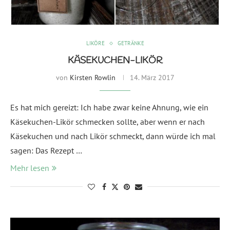
LIKÖRE
GETRÄNKE
KÄSEKUCHEN-LIKÖR
von
Kirsten Rowlin
14. März 2017
Es hat mich gereizt: Ich habe zwar keine Ahnung, wie ein
Käsekuchen-Likör schmecken sollte, aber wenn er nach
Käsekuchen und nach Likör schmeckt, dann würde ich mal
sagen: Das Rezept …
Mehr lesen