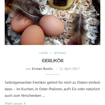
LIKÖRE
GETRÄNKE
EIERLIKÖR
von
Kirsten Rowlin
12. April 2017
Selbstgemachter Eierlikör gehört für mich zu Ostern einfach
dazu – im Kuchen, in Oster-Pralinen, auf’s Eis oder natürlich
auch zum Verschenken …
Mehr lesen