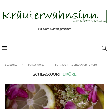
Mit allen Sinnen genießen
Startseite
Schlagworte
Beiträge mit Schlagwort "Liköre"
SCHLAGWORT:
LIKÖRE