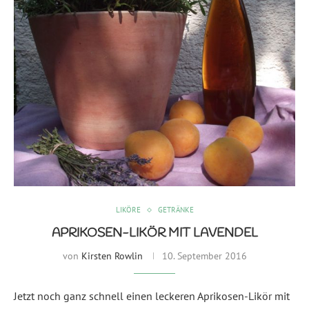
LIKÖRE
GETRÄNKE
APRIKOSEN-LIKÖR MIT LAVENDEL
von
Kirsten Rowlin
10. September 2016
Jetzt noch ganz schnell einen leckeren Aprikosen-Likör mit