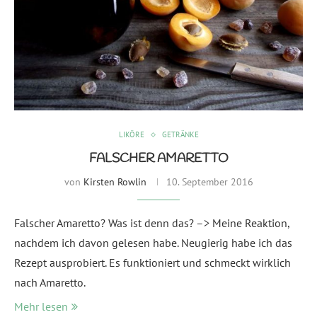
LIKÖRE
GETRÄNKE
FALSCHER AMARETTO
von
Kirsten Rowlin
10. September 2016
Falscher Amaretto? Was ist denn das? –> Meine Reaktion,
nachdem ich davon gelesen habe. Neugierig habe ich das
Rezept ausprobiert. Es funktioniert und schmeckt wirklich
nach Amaretto.
Mehr lesen