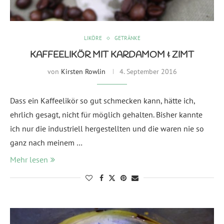
LIKÖRE
GETRÄNKE
KAFFEELIKÖR MIT KARDAMOM & ZIMT
von
Kirsten Rowlin
4. September 2016
Dass ein Kaffeelikör so gut schmecken kann, hätte ich,
ehrlich gesagt, nicht für möglich gehalten. Bisher kannte
ich nur die industriell hergestellten und die waren nie so
ganz nach meinem …
Mehr lesen