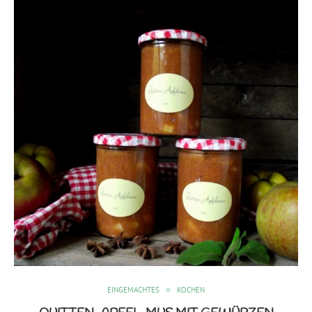
EINGEMACHTES
KOCHEN