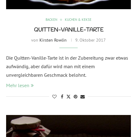
BACKEN
KUCHEN & KEKSE
QUITTEN-VANILLE-TARTE
von
Kirsten Rowlin
9. Oktober 2017
Die Quitten-Vanille-Tarte ist in der Zubereitung zwar etwas
aufwändig, aber dafür wird man mit einem
unvergleichbaren Geschmack belohnt.
Mehr lesen