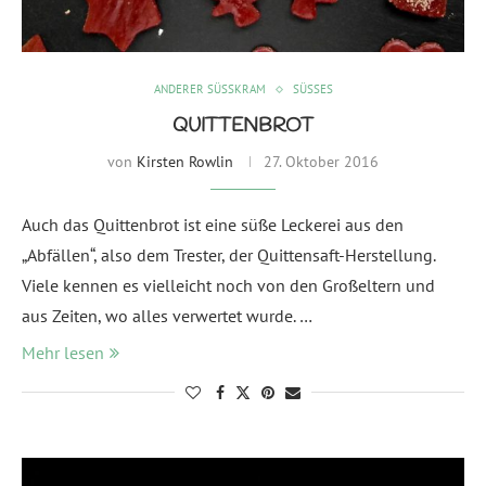
ANDERER SÜSSKRAM
SÜSSES
QUITTENBROT
von
Kirsten Rowlin
27. Oktober 2016
Auch das Quittenbrot ist eine süße Leckerei aus den
„Abfällen“, also dem Trester, der Quittensaft-Herstellung.
Viele kennen es vielleicht noch von den Großeltern und
aus Zeiten, wo alles verwertet wurde. …
Mehr lesen