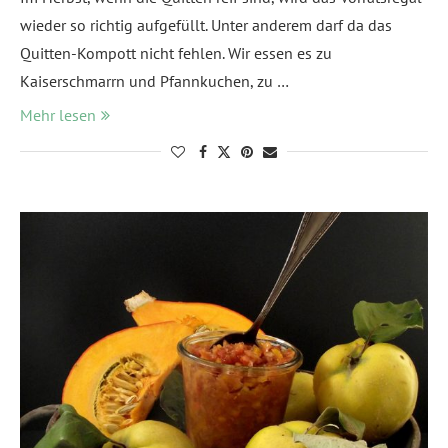
wieder so richtig aufgefüllt. Unter anderem darf da das
Quitten-Kompott nicht fehlen. Wir essen es zu
Kaiserschmarrn und Pfannkuchen, zu …
Mehr lesen