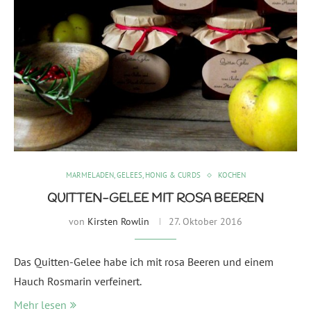
MARMELADEN, GELEES, HONIG & CURDS
KOCHEN
QUITTEN-GELEE MIT ROSA BEEREN
von
Kirsten Rowlin
27. Oktober 2016
Das Quitten-Gelee habe ich mit rosa Beeren und einem
Hauch Rosmarin verfeinert.
Mehr lesen