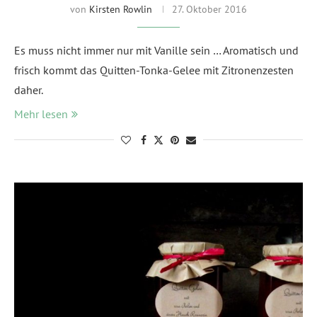
von
Kirsten Rowlin
27. Oktober 2016
Es muss nicht immer nur mit Vanille sein … Aromatisch und
frisch kommt das Quitten-Tonka-Gelee mit Zitronenzesten
daher.
Mehr lesen