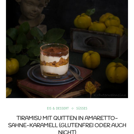
EIS & DESSERT
SÜSSES
TIRAMISU MIT QUITTEN IN AMARETTO-
SAHNE-KARAMELL (GLUTENFREI ODER AUCH
NICHT)