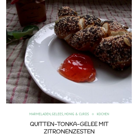
MARMELADEN, GELEES, HONIG & CURDS
KOCHEN
QUITTEN-TONKA-GELEE MIT
ZITRONENZESTEN