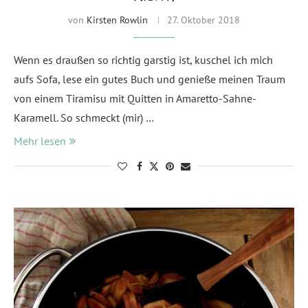
von
Kirsten Rowlin
27. Oktober 2018
Wenn es draußen so richtig garstig ist, kuschel ich mich
aufs Sofa, lese ein gutes Buch und genieße meinen Traum
von einem Tiramisu mit Quitten in Amaretto-Sahne-
Karamell. So schmeckt (mir) …
Mehr lesen