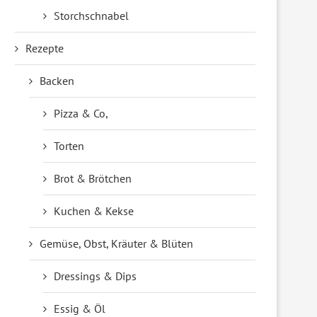
Storchschnabel
Rezepte
Backen
Pizza & Co,
Torten
Brot & Brötchen
Kuchen & Kekse
Gemüse, Obst, Kräuter & Blüten
Dressings & Dips
Essig & Öl