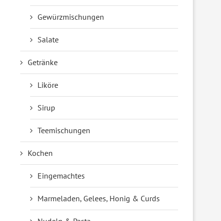
Gewürzmischungen
Salate
Getränke
Liköre
Sirup
Teemischungen
Kochen
Eingemachtes
Marmeladen, Gelees, Honig & Curds