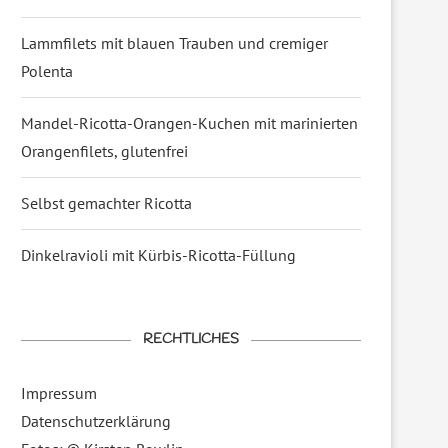
TUBEROSUS
Lammfilets mit blauen Trauben und cremiger
Polenta
Mandel-Ricotta-Orangen-Kuchen mit marinierten
Orangenfilets, glutenfrei
Selbst gemachter Ricotta
Dinkelravioli mit Kürbis-Ricotta-Füllung
RECHTLICHES
Impressum
Datenschutzerklärung