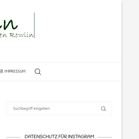
IMPRESSUM
DATENSCHUTZ FÜR INSTAGRAM