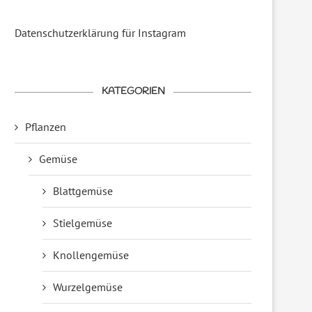
Datenschutzerklärung für Instagram
KATEGORIEN
Pflanzen
Gemüse
Blattgemüse
Stielgemüse
Knollengemüse
Wurzelgemüse