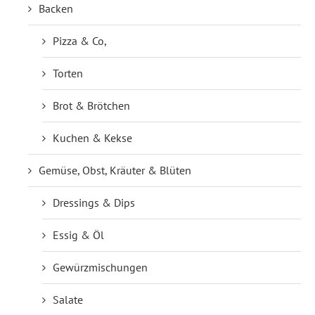
Backen
Pizza & Co,
Torten
Brot & Brötchen
Kuchen & Kekse
Gemüse, Obst, Kräuter & Blüten
Dressings & Dips
Essig & Öl
Gewürzmischungen
Salate