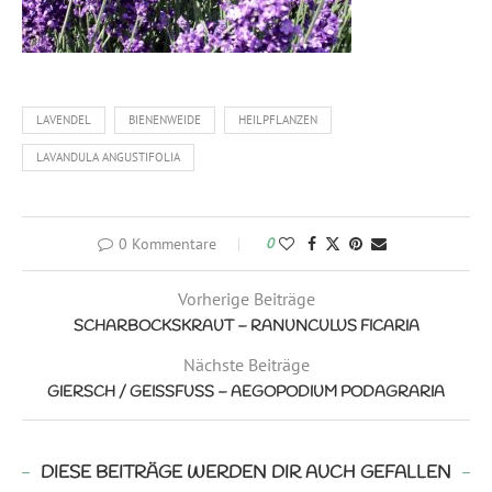
LAVENDEL
BIENENWEIDE
HEILPFLANZEN
LAVANDULA ANGUSTIFOLIA
0 Kommentare
0
Vorherige Beiträge
SCHARBOCKSKRAUT – RANUNCULUS FICARIA
Nächste Beiträge
GIERSCH / GEISSFUSS – AEGOPODIUM PODAGRARIA
DIESE BEITRÄGE WERDEN DIR AUCH GEFALLEN