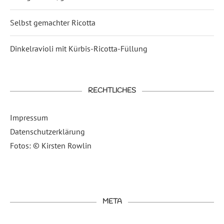
Selbst gemachter Ricotta
Dinkelravioli mit Kürbis-Ricotta-Füllung
RECHTLICHES
Impressum
Datenschutzerklärung
Fotos: © Kirsten Rowlin
META