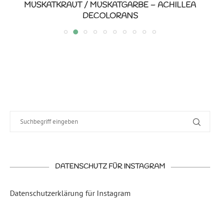
MUSKATKRAUT / MUSKATGARBE – ACHILLEA
DECOLORANS
DATENSCHUTZ FÜR INSTAGRAM
Datenschutzerklärung für Instagram