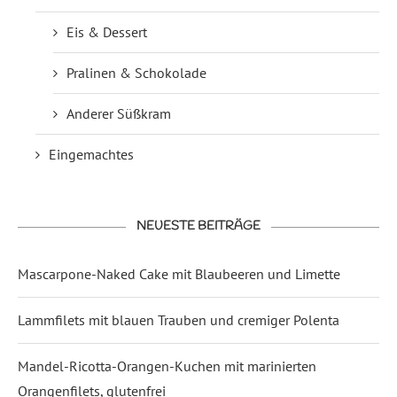
Eis & Dessert
Pralinen & Schokolade
Anderer Süßkram
Eingemachtes
NEUESTE BEITRÄGE
Mascarpone-Naked Cake mit Blaubeeren und Limette
Lammfilets mit blauen Trauben und cremiger Polenta
Mandel-Ricotta-Orangen-Kuchen mit marinierten
Orangenfilets, glutenfrei