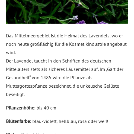
Das Mittelmeergebiet ist die Heimat des Lavendels, wo er
noch heute großflächig für die Kosmetikindustrie angebaut
wird.
Der Lavendel taucht in den Schriften des deutschen
Mittelalters stets als sicheres Läusemittel auf. Im „Gart der
Gesundheit“ von 1485 wird die Pflanze als
Muttergottespflanze bezeichnet, die unkeusche Gelüste
beseitigt.
Pflanzenhöhe:
bis 40 cm
Blütenfarbe:
blau-violett, hellblau, rosa oder weiß