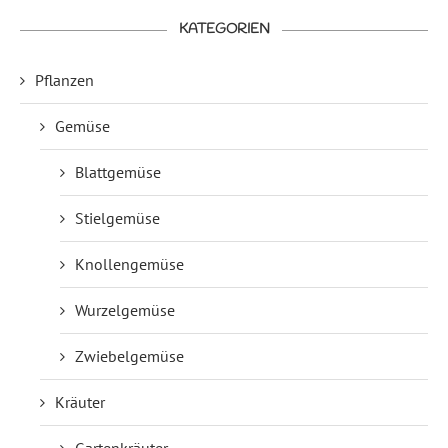
KATEGORIEN
Pflanzen
Gemüse
Blattgemüse
Stielgemüse
Knollengemüse
Wurzelgemüse
Zwiebelgemüse
Kräuter