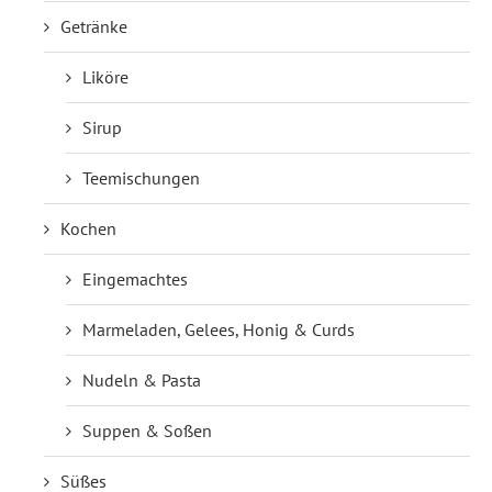
Getränke
Liköre
Sirup
Teemischungen
Kochen
Eingemachtes
Marmeladen, Gelees, Honig & Curds
Nudeln & Pasta
Suppen & Soßen
Süßes